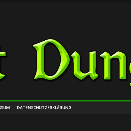
SSUM
DATENSCHUTZERKLÄRUNG