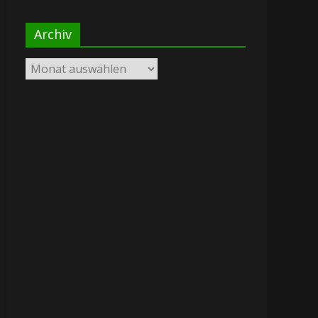
Archiv
Archiv