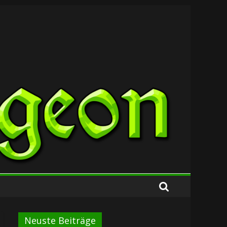
Neuste Beiträge