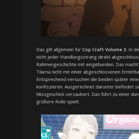
Das gilt allgemein für
Cop Craft Volume 3
. In 
nicht jeder Handlungsstrang direkt abgeschlosse
Rahmengeschichte mit eingebunden. Das macht ge
Tilarna nicht mit einer abgeschlossenen Ermittlu
Entsprechend versuchen die beiden später eine
konfiszieren. Ausgerechnet darunter befindet s
Missgeschick verzaubert. Das führt zu einer dur
größere Rolle spielt.