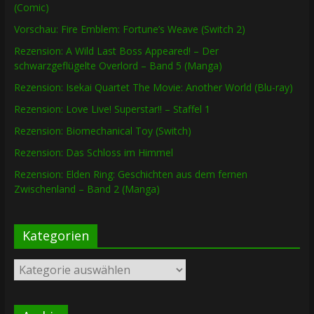
(Comic)
Vorschau: Fire Emblem: Fortune’s Weave (Switch 2)
Rezension: A Wild Last Boss Appeared! – Der
schwarzgeflügelte Overlord – Band 5 (Manga)
Rezension: Isekai Quartet The Movie: Another World (Blu-ray)
Rezension: Love Live! Superstar!! – Staffel 1
Rezension: Biomechanical Toy (Switch)
Rezension: Das Schloss im Himmel
Rezension: Elden Ring: Geschichten aus dem fernen
Zwischenland – Band 2 (Manga)
Kategorien
Kategorien