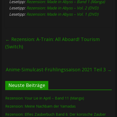
Lesetipp:
Rezension: Made in Abyss – Band 1 (Manga)
Lesetipp:
Rezension: Made in Abyss – Vol. 2 (DVD)
Lesetipp:
Rezension: Made in Abyss – Vol. 1 (DVD)
←
Rezension: A-Train: All Aboard! Tourism
(Switch)
Anime-Simulcast-Frühlingssaison 2021 Teil 3
→
Neuste Beiträge
Rezension: Your Lie in April – Band 11 (Manga)
Rezension: Meine Nachbarn der Yamadas
Rezension: Elfies Zauberbuch Band 6: Der korsische Zauber