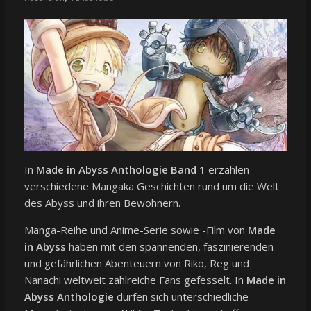
In
Made in Abyss Anthologie Band 1
erzählen
verschiedene Mangaka Geschichten rund um die Welt
des Abyss und ihren Bewohnern.
Manga-Reihe und Anime-Serie sowie -Film von
Made
in Abyss
haben mit den spannenden, faszinierenden
und gefährlichen Abenteuern von Riko, Reg und
Nanachi weltweit zahlreiche Fans gefesselt. In
Made in
Abyss Anthologie
dürfen sich unterschiedliche