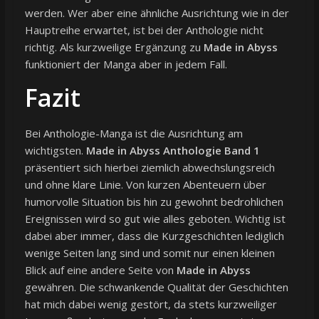
werden. Wer aber eine ähnliche Ausrichtung wie in der
Hauptreihe erwartet, ist bei der Anthologie nicht
richtig. Als kurzweilige Ergänzung zu
Made in Abyss
funktioniert der Manga aber in jedem Fall.
Fazit
Bei Anthologie-Manga ist die Ausrichtung am
wichtigsten.
Made in Abyss Anthologie Band 1
präsentiert sich hierbei ziemlich abwechslungsreich
und ohne klare Linie. Von kurzen Abenteuern über
humorvolle Situation bis hin zu gewohnt bedrohlichen
Ereignissen wird so gut wie alles geboten. Wichtig ist
dabei aber immer, dass die Kurzgeschichten lediglich
wenige Seiten lang sind und somit nur einen kleinen
Blick auf eine andere Seite von
Made in Abyss
gewähren. Die schwankende Qualität der Geschichten
hat mich dabei wenig gestört, da stets kurzweiliger