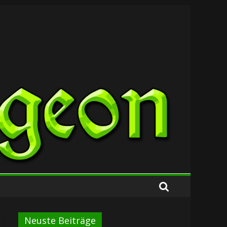
Neuste Beiträge