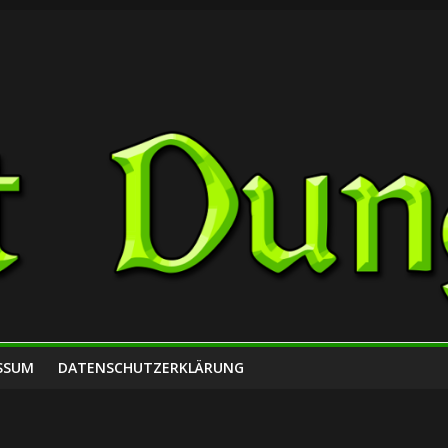
SSUM
DATENSCHUTZERKLÄRUNG