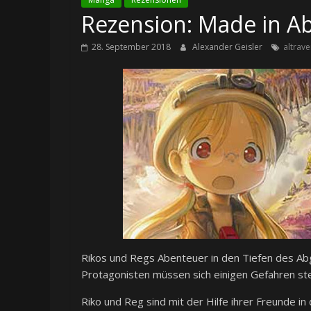
Rezension: Made in Ab
28. September 2018
Alexander Geisler
altrave
Rikos und Regs Abenteuer in den Tiefen des Ab
Protagonisten müssen sich einigen Gefahren ste
Riko und Reg sind mit der Hilfe ihrer Freunde in