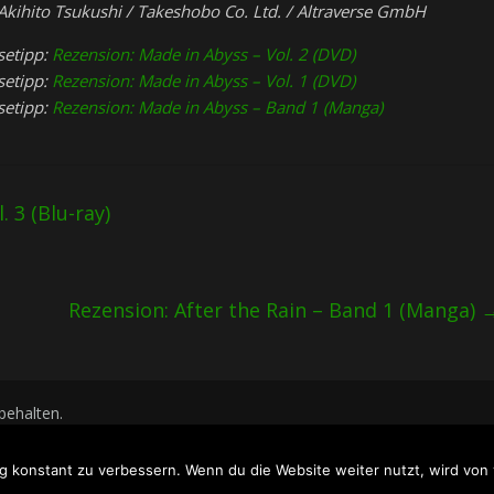
Akihito Tsukushi / Takeshobo Co. Ltd. / Altraverse GmbH
setipp:
Rezension: Made in Abyss – Vol. 2 (DVD)
setipp:
Rezension: Made in Abyss – Vol. 1 (DVD)
setipp:
Rezension: Made in Abyss – Band 1 (Manga)
 3 (Blu-ray)
Rezension: After the Rain – Band 1 (Manga)
rbehalten.
WordPress
.
g konstant zu verbessern. Wenn du die Website weiter nutzt, wird vo