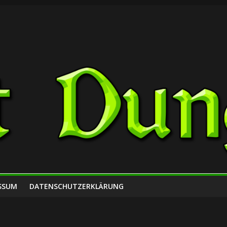
SSUM
DATENSCHUTZERKLÄRUNG