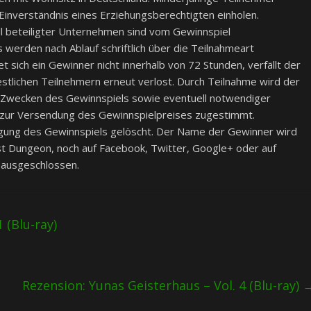
inverständnis eines Erziehungsberechtigten einholen.
l beteiligter Unternehmen sind vom Gewinnspiel
werden nach Ablauf schriftlich über die Teilnahmeart
et sich ein Gewinner nicht innerhalb von 72 Stunden, verfällt der
stlichen Teilnehmern erneut verlost. Durch Teilnahme wird der
Zwecken des Gewinnspiels sowie eventuell notwendiger
zur Versendung des Gewinnspielpreises zugestimmt.
ng des Gewinnspiels gelöscht. Der Name der Gewinner wird
t Dungeon, noch auf Facebook, Twitter, Google+ oder auf
 ausgeschlossen.
 (Blu-ray)
Rezension: Yunas Geisterhaus – Vol. 4 (Blu-ray)