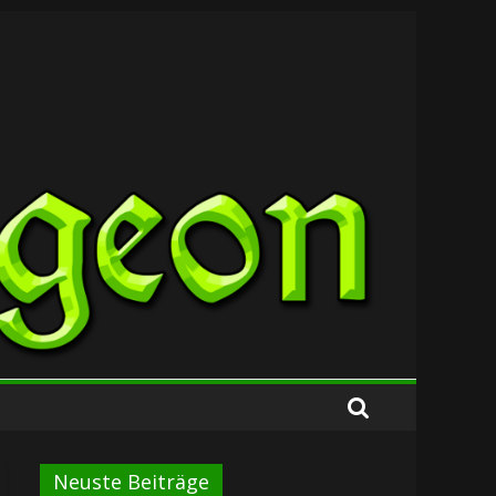
Neuste Beiträge