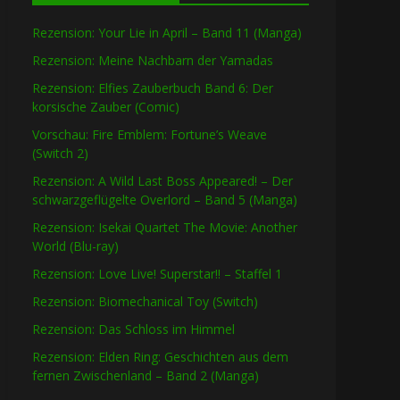
Rezension: Your Lie in April – Band 11 (Manga)
Rezension: Meine Nachbarn der Yamadas
Rezension: Elfies Zauberbuch Band 6: Der
korsische Zauber (Comic)
Vorschau: Fire Emblem: Fortune’s Weave
(Switch 2)
Rezension: A Wild Last Boss Appeared! – Der
schwarzgeflügelte Overlord – Band 5 (Manga)
Rezension: Isekai Quartet The Movie: Another
World (Blu-ray)
Rezension: Love Live! Superstar!! – Staffel 1
Rezension: Biomechanical Toy (Switch)
Rezension: Das Schloss im Himmel
Rezension: Elden Ring: Geschichten aus dem
fernen Zwischenland – Band 2 (Manga)