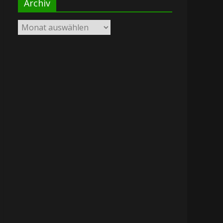
Archiv
Archiv