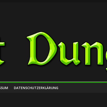
SSUM
DATENSCHUTZERKLÄRUNG