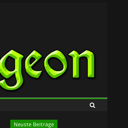
Neuste Beiträge