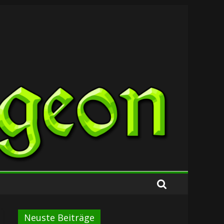
Neuste Beiträge