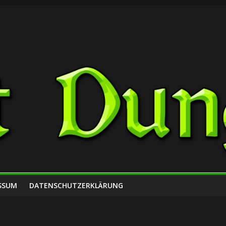
SSUM
DATENSCHUTZERKLÄRUNG