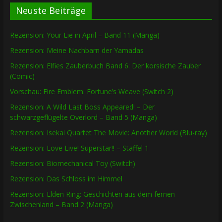
Neuste Beiträge
Rezension: Your Lie in April – Band 11 (Manga)
Rezension: Meine Nachbarn der Yamadas
Rezension: Elfies Zauberbuch Band 6: Der korsische Zauber
(Comic)
Vorschau: Fire Emblem: Fortune’s Weave (Switch 2)
Rezension: A Wild Last Boss Appeared! – Der
schwarzgeflügelte Overlord – Band 5 (Manga)
Rezension: Isekai Quartet The Movie: Another World (Blu-ray)
Rezension: Love Live! Superstar!! – Staffel 1
Rezension: Biomechanical Toy (Switch)
Rezension: Das Schloss im Himmel
Rezension: Elden Ring: Geschichten aus dem fernen
Zwischenland – Band 2 (Manga)