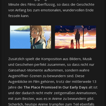
Minute des Films überflüssig, so dass die Geschichte
von Anfang bis zum emotionalen, wundervollen Ende
fesseln kann.
Zusätzlich spielt die Komposition aus Bildern, Musik
und Geschehen perfekt zusammen, so dass nicht nur
Gänsehaut-Momente aufkommen, sondern wahre
Augenöffner-Szenen zu bewundern sind. Diese
Augenblicke im Film gehören, trotz der mittlerweile 13
Jahre die
The Place Promised In Our Early Days
alt ist
und der dadurch nicht mehr zeitgemäßen Animationen,
mit zum Besten, was es in Anime zu bewundern gibt.
Sicherlich, heutige Anime trumpfen zum Teil ebenfalls