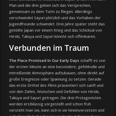
Plan und die drei geben sich das Versprechen,
gemeinsam zu dem Turm zu fliegen. Allerdings
verschwindet Sayuri plötzlich und das Vorhaben der
Jugendfreunde schwindet. Drei Jahre später steht das
geteilte Japan vor einem Krieg und das Schicksal von
Hiroki, Takuya und Sayuri könnte sich offenbaren.
Verbunden im Traum
The Place Promised In Our Early Days
schafft es von
der ersten Minute an eine besondere, gefühlvolle und
mitreißende Atmosphäre aufzubauen, ohne direkt auf
große Ereignisse oder Spannung zu setzen. Gerade
das erste Drittel des Films präsentiert sich sanft und
von den Zielen, Wünschen und Gefühlen von Hiroki,
Takuya und Sayuri getragen. Die drei Protagonisten
werden erstklassig vorgestellt und schon früh
versteht man sie, kann sich in sie hineinversetzen und