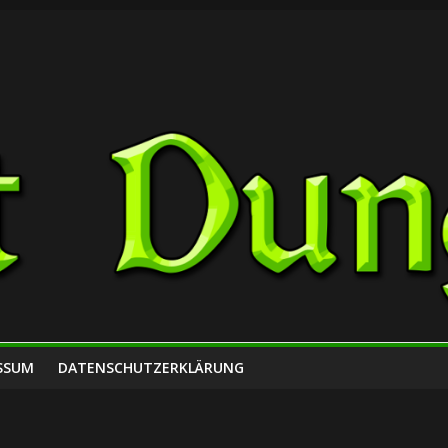
SSUM
DATENSCHUTZERKLÄRUNG