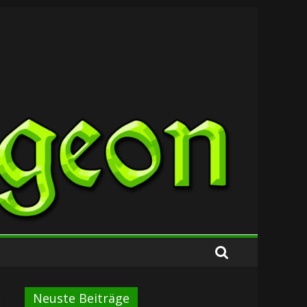
Neuste Beiträge