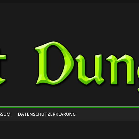
SSUM
DATENSCHUTZERKLÄRUNG