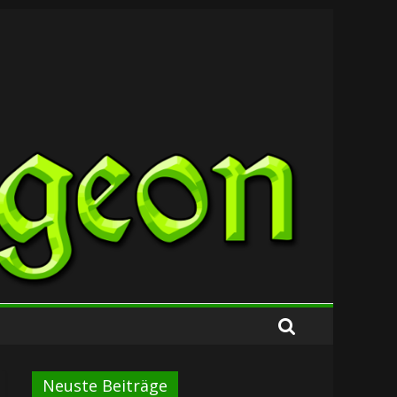
Neuste Beiträge