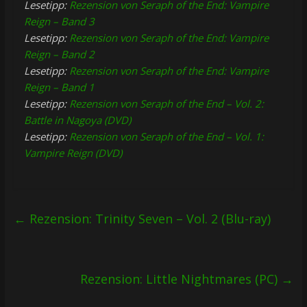
Lesetipp:
Rezension von Seraph of the End: Vampire
Reign – Band 3
Lesetipp:
Rezension von Seraph of the End: Vampire
Reign – Band 2
Lesetipp:
Rezension von Seraph of the End: Vampire
Reign – Band 1
Lesetipp:
Rezension von Seraph of the End – Vol. 2:
Battle in Nagoya (DVD)
Lesetipp:
Rezension von Seraph of the End – Vol. 1:
Vampire Reign (DVD)
←
Rezension: Trinity Seven – Vol. 2 (Blu-ray)
Rezension: Little Nightmares (PC)
→