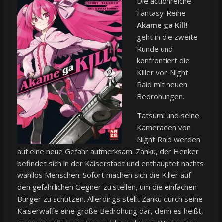
Die actionreiche
Fantasy-Reihe
Akame ga Kill!
geht in die zweite
Runde und
konfrontiert die
Killer von Night
Raid mit neuen
Bedrohungen.
Tatsumi und seine
Kameraden von
Night Raid werden
auf eine neue Gefahr aufmerksam. Zanku, der Henker
befindet sich in der Kaiserstadt und enthauptet nachts
wahllos Menschen. Sofort machen sich die Killer auf
den gefährlichen Gegner zu stellen, um die einfachen
Bürger zu schützen. Allerdings stellt Zanku durch seine
Kaiserwaffe eine große Bedrohung dar, denn es heißt,