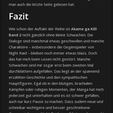
man auch die letzte Seite gelesen hat.
Fazit
Wie schon der Auftakt der Reihe ist
Akame ga Kill!
Band 2
nicht gänzlich ohne kleine Schwächen. Die
Dialoge sind manchmal etwas geschwollen und manche
Charaktere – insbesondere die Gegenspieler von
Night Raid – bleiben noch immer etwas blass. Doch
das hat mich beim Lesen nicht gestört. Manche
Schwächen sind mir sogar erst beim zweiten Mal
durchblättern aufgefallen. Das liegt an der spannend
erzählten Geschichte und den sympathischen
Hauptfiguren. Egal ob in den blutigen, brachialen
Kämpfen oder ruhigen Momenten, der Manga hat mich
jederzeit gut unterhalten und es ist schwer gefallen,
auch nur kurz Pause zu machen. Dass zudem neue und
scheinbar wichtigere und besser geschriebene