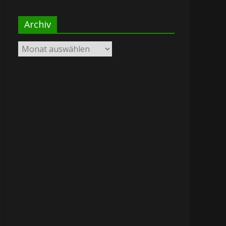
Archiv
Archiv