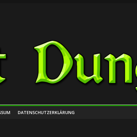
SSUM
DATENSCHUTZERKLÄRUNG