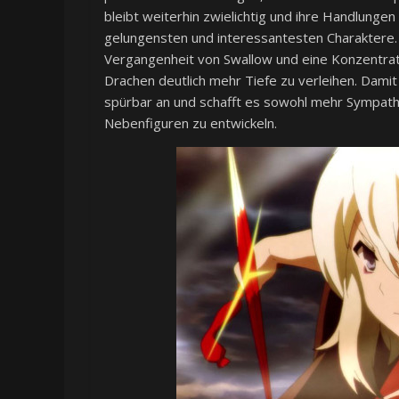
bleibt weiterhin zwielichtig und ihre Handlungen 
gelungensten und interessantesten Charaktere.
Vergangenheit von Swallow und eine Konzentra
Drachen deutlich mehr Tiefe zu verleihen. Damit
spürbar an und schafft es sowohl mehr Sympathi
Nebenfiguren zu entwickeln.