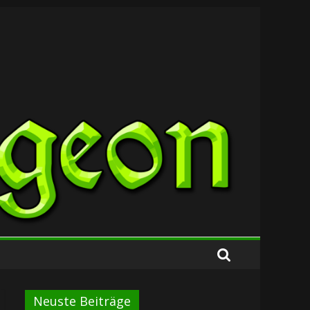
Neuste Beiträge