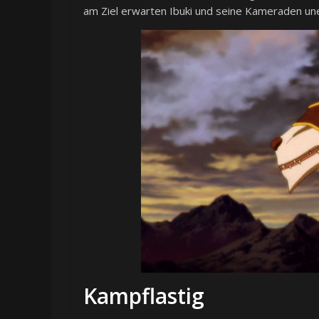
am Ziel erwarten Ibuki und seine Kameraden u
Kampflastig