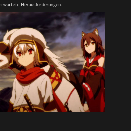
nerwartete Herausforderungen.