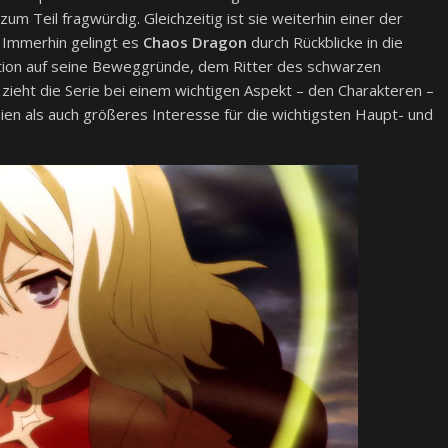
zum Teil fragwürdig. Gleichzeitig ist sie weiterhin einer der
 Immerhin gelingt es
Chaos Dragon
durch Rückblicke in die
tion auf seine Beweggründe, dem Ritter des schwarzen
 zieht die Serie bei einem wichtigen Aspekt – den Charakteren –
en als auch größeres Interesse für die wichtigsten Haupt- und