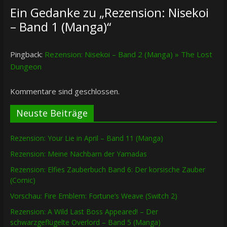
Ein Gedanke zu „
Rezension: Nisekoi
– Band 1 (Manga)
“
Pingback:
Rezension: Nisekoi – Band 2 (Manga) » The Lost
Dungeon
Kommentare sind geschlossen.
Neuste Beiträge
Rezension: Your Lie in April – Band 11 (Manga)
Rezension: Meine Nachbarn der Yamadas
Rezension: Elfies Zauberbuch Band 6: Der korsische Zauber
(Comic)
Vorschau: Fire Emblem: Fortune’s Weave (Switch 2)
Rezension: A Wild Last Boss Appeared! – Der
schwarzgeflügelte Overlord – Band 5 (Manga)