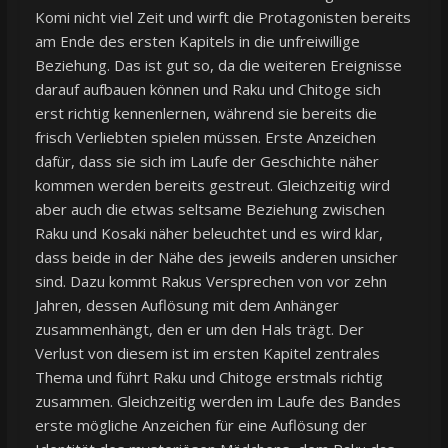
Komi nicht viel Zeit und wirft die Protagonisten bereits
am Ende des ersten Kapitels in die unfreiwillige
Beziehung. Das ist gut so, da die weiteren Ereignisse
darauf aufbauen können und Raku und Chitoge sich
erst richtig kennenlernen, während sie bereits die
frisch Verliebten spielen müssen. Erste Anzeichen
dafür, dass sie sich im Laufe der Geschichte näher
kommen werden bereits gestreut. Gleichzeitig wird
aber auch die etwas seltsame Beziehung zwischen
Raku und Kosaki näher beleuchtet und es wird klar,
dass beide in der Nähe des jeweils anderen unsicher
sind. Dazu kommt Rakus Versprechen von vor zehn
Jahren, dessen Auflösung mit dem Anhänger
zusammenhängt, den er um den Hals trägt. Der
Verlust von diesem ist im ersten Kapitel zentrales
Thema und führt Raku und Chitoge erstmals richtig
zusammen. Gleichzeitig werden im Laufe des Bandes
erste mögliche Anzeichen für eine Auflösung der