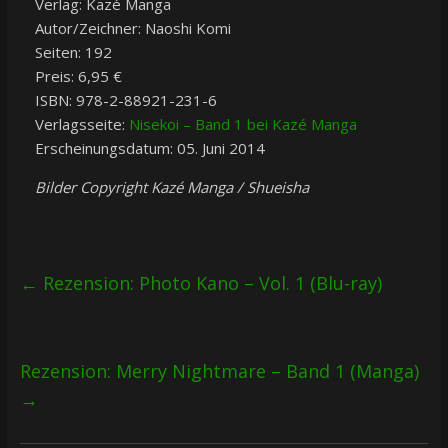
Verlag: Kazé Manga
Autor/Zeichner: Naoshi Komi
Seiten: 192
Preis: 6,95 €
ISBN: 978-2-88921-231-6
Verlagsseite:
Nisekoi – Band 1 bei Kazé Manga
Erscheinungsdatum: 05. Juni 2014
Bilder Copyright Kazé Manga / Shueisha
←
Rezension: Photo Kano – Vol. 1 (Blu-ray)
Rezension: Merry Nightmare – Band 1 (Manga)
→