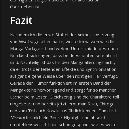
übertrieben ist.
Fazit
Nachdem ich die erste Staffel der Anime-Umsetzung
von
Nisekoi
gesehen hatte, wollte ich wissen wie die
Manga-Vorlage ist und welche Unterschiede bestehen.
Nun lässt sich sagen, dass beide Varianten sehr ähnlich
sind. Nachteilig ist das für den Manga allerdings nicht,
da er trotz der fehlenden Effekte und Synchronisation
auf ganz eigene Weise über den richtigen Flair verfügt.
Gerade der Humor funktioniert im ersten Band der
Manga-Reihe hervorragend und sorgt für so manchen
Lacher beim Lesen. Gleichzeitig sind die Charaktere toll
umgesetzt und bereits jetzt lernt man Raku, Chitoge
und zum Teil auch Kosaki ausführlich kennen. Damit ist
Nisekoi
für mich ein Genre-Highlight und absolut
empfehlenswert. Ich bin schon gespannt wie es weiter