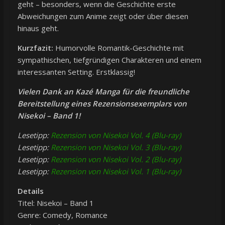
geht – besonders, wenn die Geschichte erste
Abweichungen zum Anime zeigt oder über diesen
hinaus geht.
Kurzfazit:
Humorvolle Romantik-Geschichte mit
sympathischen, tiefgründigen Charakteren und einem
interessanten Setting. Erstklassig!
Vielen Dank an Kazé Manga für die freundliche
Bereitstellung eines Rezensionsexemplars von
Nisekoi – Band 1!
Lesetipp:
Rezension von Nisekoi Vol. 4 (Blu-ray)
Lesetipp:
Rezension von Nisekoi Vol. 3 (Blu-ray)
Lesetipp:
Rezension von Nisekoi Vol. 2 (Blu-ray)
Lesetipp:
Rezension von Nisekoi Vol. 1 (Blu-ray)
Details
Titel: Nisekoi – Band 1
Genre: Comedy, Romance