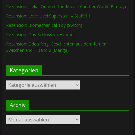
Rezension: Isekai Quartet The Movie: Another World (Blu-ray)
Rezension: Love Live! Superstar!! – Staffel 1
Rezension: Biomechanical Toy (Switch)
Rezension: Das Schloss im Himmel
Rezension: Elden Ring: Geschichten aus dem fernen
Zwischenland – Band 2 (Manga)
Kategorien
Kategorien
Archiv
Archiv