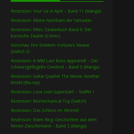
Rezension: Your Lie in April – Band 11 (Manga)
Rezension: Meine Nachbarn der Yamadas
Rezension: Elfies Zauberbuch Band 6: Der
korsische Zauber (Comic)
Vorschau: Fire Emblem: Fortune’s Weave
(Switch 2)
Rezension: A Wild Last Boss Appeared! – Der
schwarzgeflügelte Overlord – Band 5 (Manga)
Rezension: Isekai Quartet The Movie: Another
World (Blu-ray)
Rezension: Love Live! Superstar!! – Staffel 1
Rezension: Biomechanical Toy (Switch)
Rezension: Das Schloss im Himmel
Rezension: Elden Ring: Geschichten aus dem
fernen Zwischenland – Band 2 (Manga)