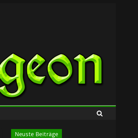
Neuste Beiträge