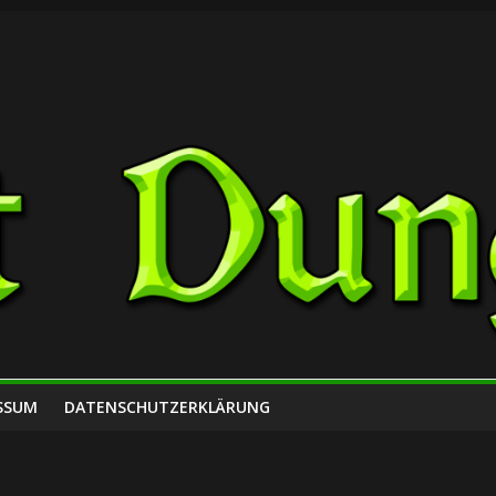
SSUM
DATENSCHUTZERKLÄRUNG