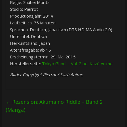
Regie: Shūhei Morita
Studio: Pierrot
Produktionsjahr: 2014
Laufzeit: ca. 75 Minuten
Sprachen: Deutsch, Japanisch (DTS HD MA Audio 2.0)
Untertitel: Deutsch
Herkunftsland: Japan
Altersfreigabe: ab 16
Erscheinungstermin: 29. Mai 2015
Herstellerseite:
Tokyo Ghoul – Vol. 2 bei Kazé Anime
Bilder Copyright Pierrot / Kazé Anime
←
Rezension: Akuma no Riddle – Band 2
(Manga)