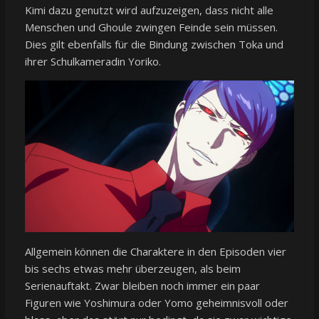
Kimi dazu genutzt wird aufzuzeigen, dass nicht alle
Menschen und Ghoule zwingen Feinde sein müssen.
Dies gilt ebenfalls für die Bindung zwischen Toka und
ihrer Schulkameradin Yoriko.
Allgemein können die Charaktere in den Episoden vier
bis sechs etwas mehr überzeugen, als beim
Serienauftakt. Zwar bleiben noch immer ein paar
Figuren wie Yoshimura oder Yomo geheimnisvoll oder