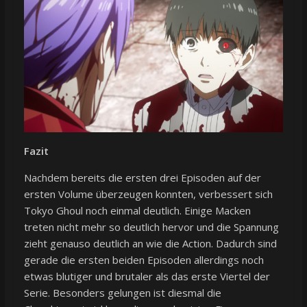
Fazit
Nachdem bereits die ersten drei Episoden auf der
ersten Volume überzeugen konnten, verbessert sich
Tokyo Ghoul noch einmal deutlich. Einige Macken
treten nicht mehr so deutlich hervor und die Spannung
zieht genauso deutlich an wie die Action. Dadurch sind
gerade die ersten beiden Episoden allerdings noch
etwas blutiger und brutaler als das erste Viertel der
Serie. Besonders gelungen ist diesmal die