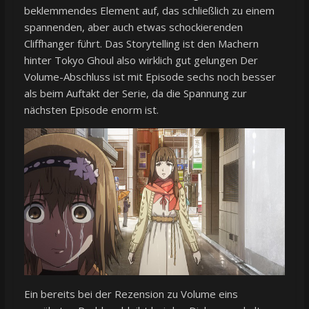
beklemmendes Element auf, das schließlich zu einem
spannenden, aber auch etwas schockierenden
Cliffhanger führt. Das Storytelling ist den Machern
hinter Tokyo Ghoul also wirklich gut gelungen Der
Volume-Abschluss ist mit Episode sechs noch besser
als beim Auftakt der Serie, da die Spannung zur
nächsten Episode enorm ist.
Ein bereits bei der Rezension zu Volume eins