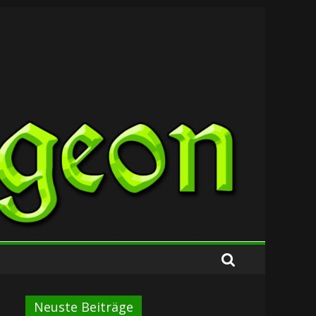
Neuste Beiträge