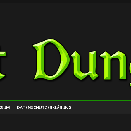
SSUM
DATENSCHUTZERKLÄRUNG