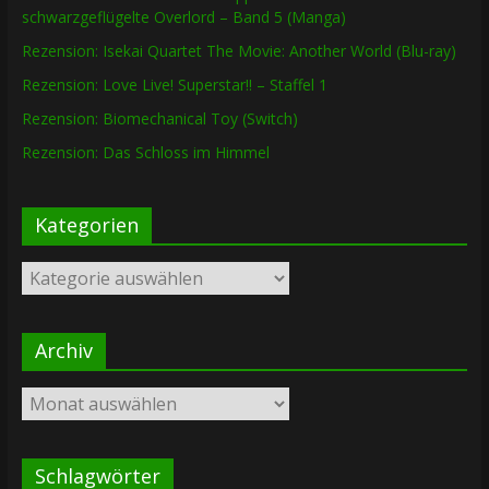
schwarzgeflügelte Overlord – Band 5 (Manga)
Rezension: Isekai Quartet The Movie: Another World (Blu-ray)
Rezension: Love Live! Superstar!! – Staffel 1
Rezension: Biomechanical Toy (Switch)
Rezension: Das Schloss im Himmel
Kategorien
Kategorien
Archiv
Archiv
Schlagwörter