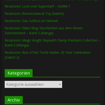
Rezension: Love Live! Superstar!! – Staffel 1
Rezension: Biomechanical Toy (Switch)
Rezension: Das Schloss im Himmel
Rezension: Elden Ring: Geschichten aus dem fernen
Zwischenland – Band 2 (Manga)
Rezension: Magic Knight Rayearth Clamp Premium Collection –
Band 2 (Manga)
Rezension: Rise of the Tomb Raider: 20 Year Celebration
(Switch 2)
Kategorien
Kategorien
Archiv