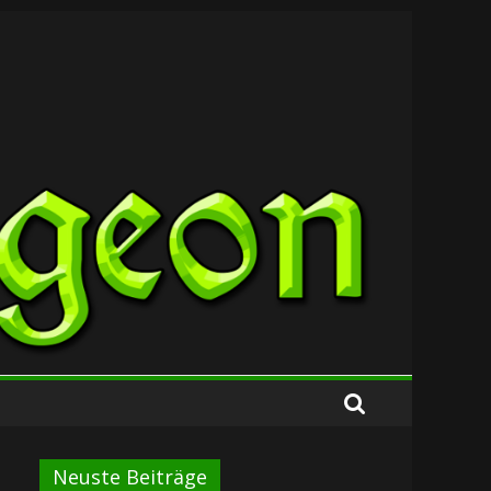
Neuste Beiträge