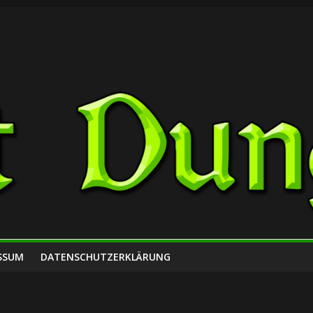
SSUM
DATENSCHUTZERKLÄRUNG