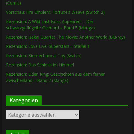
(Comic)
Vorschau: Fire Emblem: Fortune’s Weave (Switch 2)
Rezension: A Wild Last Boss Appeared! – Der
schwarzgeflügelte Overlord – Band 5 (Manga)
Rezension: Isekai Quartet The Movie: Another World (Blu-ray)
Rezension: Love Live! Superstar!! – Staffel 1
Rezension: Biomechanical Toy (Switch)
Rezension: Das Schloss im Himmel
Rezension: Elden Ring: Geschichten aus dem fernen
Zwischenland – Band 2 (Manga)
Kategorien
Kategorien