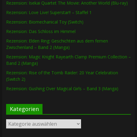
Rezension: Isekai Quartet The Movie: Another World (Blu-ray)
Rezension: Love Live! Superstar!! – Staffel 1
Rezension: Biomechanical Toy (Switch)
Rezension: Das Schloss im Himmel
Rezension: Elden Ring: Geschichten aus dem fernen
Zwischenland – Band 2 (Manga)
Rezension: Magic Knight Rayearth Clamp Premium Collection –
Band 2 (Manga)
Rezension: Rise of the Tomb Raider: 20 Year Celebration
(Switch 2)
Rezension: Gushing Over Magical Girls – Band 3 (Manga)
Kategorien
Kategorien