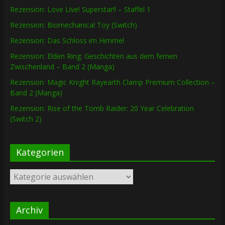
Rezension: Love Live! Superstar!! – Staffel 1
Rezension: Biomechanical Toy (Switch)
Rezension: Das Schloss im Himmel
Rezension: Elden Ring: Geschichten aus dem fernen
Zwischenland – Band 2 (Manga)
Rezension: Magic Knight Rayearth Clamp Premium Collection –
Band 2 (Manga)
Rezension: Rise of the Tomb Raider: 20 Year Celebration
(Switch 2)
Kategorien
Kategorien
Archiv