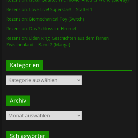
Rezension: Love Live! Superstar!! – Staffel 1
Rezension: Biomechanical Toy (Switch)
Rezension: Das Schloss im Himmel
Rezension: Elden Ring: Geschichten aus dem fernen
Zwischenland – Band 2 (Manga)
Kategorien
Kategorien
Archiv
Archiv
Schlagwörter