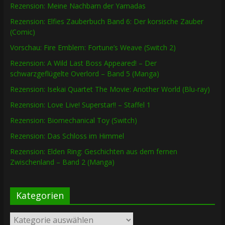
Rezension: Meine Nachbarn der Yamadas
Rezension: Elfies Zauberbuch Band 6: Der korsische Zauber
(Comic)
Vorschau: Fire Emblem: Fortune’s Weave (Switch 2)
Rezension: A Wild Last Boss Appeared! – Der
schwarzgeflügelte Overlord – Band 5 (Manga)
Rezension: Isekai Quartet The Movie: Another World (Blu-ray)
Rezension: Love Live! Superstar!! – Staffel 1
Rezension: Biomechanical Toy (Switch)
Rezension: Das Schloss im Himmel
Rezension: Elden Ring: Geschichten aus dem fernen
Zwischenland – Band 2 (Manga)
Kategorien
Kategorien