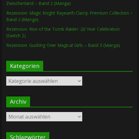
Zwischenland – Band 2 (Manga)
Rezension: Magic Knight Rayearth Clamp Premium Collection –
Band 2 (Manga)
Rezension: Rise of the Tomb Raider: 20 Year Celebration
(Switch 2)
Rezension: Gushing Over Magical Girls – Band 3 (Manga)
Kategorien
Kategorien
Archiv
Archiv
Schlagwörter