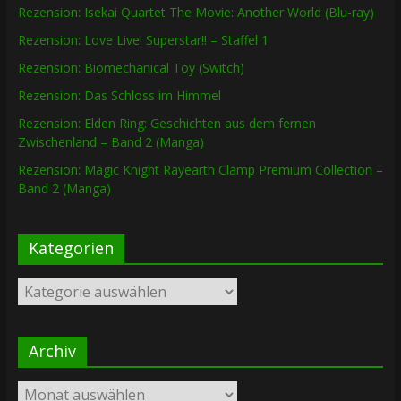
Rezension: Isekai Quartet The Movie: Another World (Blu-ray)
Rezension: Love Live! Superstar!! – Staffel 1
Rezension: Biomechanical Toy (Switch)
Rezension: Das Schloss im Himmel
Rezension: Elden Ring: Geschichten aus dem fernen
Zwischenland – Band 2 (Manga)
Rezension: Magic Knight Rayearth Clamp Premium Collection –
Band 2 (Manga)
Kategorien
Kategorien
Archiv
Archiv