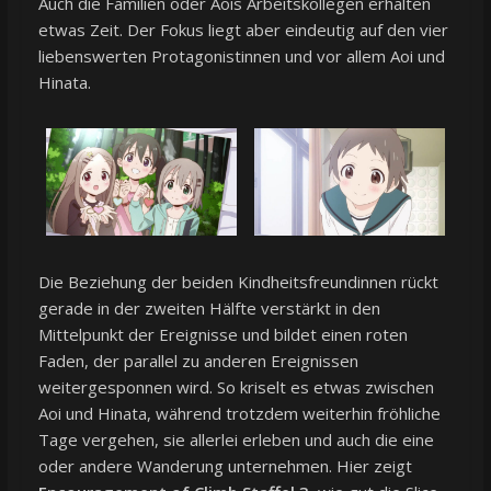
Auch die Familien oder Aois Arbeitskollegen erhalten
etwas Zeit. Der Fokus liegt aber eindeutig auf den vier
liebenswerten Protagonistinnen und vor allem Aoi und
Hinata.
Die Beziehung der beiden Kindheitsfreundinnen rückt
gerade in der zweiten Hälfte verstärkt in den
Mittelpunkt der Ereignisse und bildet einen roten
Faden, der parallel zu anderen Ereignissen
weitergesponnen wird. So kriselt es etwas zwischen
Aoi und Hinata, während trotzdem weiterhin fröhliche
Tage vergehen, sie allerlei erleben und auch die eine
oder andere Wanderung unternehmen. Hier zeigt