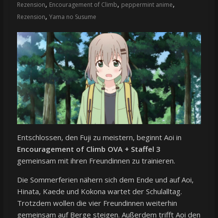
,
,
,
Rezension
Encouragement of Climb
peppermint anime
,
Rezension
Yama no Susume
Entschlossen, den Fuji zu meistern, beginnt Aoi in
Encouragement of Climb OVA + Staffel 3
gemeinsam mit ihren Freundinnen zu trainieren.
Die Sommerferien nähern sich dem Ende und auf Aoi,
Hinata, Kaede und Kokona wartet der Schulalltag.
Trotzdem wollen die vier Freundinnen weiterhin
gemeinsam auf Berge steigen. Außerdem trifft Aoi den