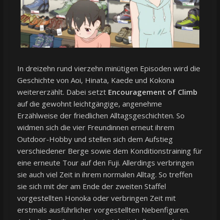
In dreizehn rund vierzehn minütigen Episoden wird die
Geschichte von Aoi, Hinata, Kaede und Kokona
weitererzählt. Dabei setzt
Encouragement of Climb
auf die gewohnt leichtgängige, angenehme
Erzählweise der friedlichen Alltagsgeschichten. So
widmen sich die vier Freundinnen erneut ihrem
Outdoor-Hobby und stellen sich dem Aufstieg
verschiedener Berge sowie dem Konditionstraining für
eine erneute Tour auf den Fuji. Allerdings verbringen
sie auch viel Zeit in ihrem normalen Alltag. So treffen
sie sich mit der am Ende der zweiten Staffel
vorgestellten Honoka oder verbringen Zeit mit
erstmals ausführlicher vorgestellten Nebenfiguren.