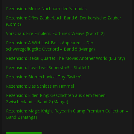
Rezension: Meine Nachbarn der Yamadas
Rezension: Elfies Zauberbuch Band 6: Der korsische Zauber
(Comic)
Vorschau: Fire Emblem: Fortune’s Weave (Switch 2)
Rezension: A Wild Last Boss Appeared! – Der
schwarzgeflügelte Overlord – Band 5 (Manga)
Rezension: Isekai Quartet The Movie: Another World (Blu-ray)
Rezension: Love Live! Superstar!! – Staffel 1
Rezension: Biomechanical Toy (Switch)
Rezension: Das Schloss im Himmel
Rezension: Elden Ring: Geschichten aus dem fernen
Zwischenland – Band 2 (Manga)
Rezension: Magic Knight Rayearth Clamp Premium Collection –
Band 2 (Manga)