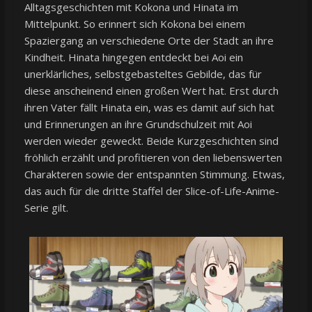
Alltagsgeschichten mit Kokona und Hinata im
Mittelpunkt. So erinnert sich Kokona bei einem
Spaziergang an verschiedene Orte der Stadt an ihre
Kindheit. Hinata hingegen entdeckt bei Aoi ein
unerklärliches, selbstgebasteltes Gebilde, das für
diese anscheinend einen großen Wert hat. Erst durch
ihren Vater fällt Hinata ein, was es damit auf sich hat
und Erinnerungen an ihre Grundschulzeit mit Aoi
werden wieder geweckt. Beide Kurzgeschichten sind
fröhlich erzählt und profitieren von den liebenswerten
Charakteren sowie der entspannten Stimmung. Etwas,
das auch für die dritte Staffel der Slice-of-Life-Anime-
Serie gilt.