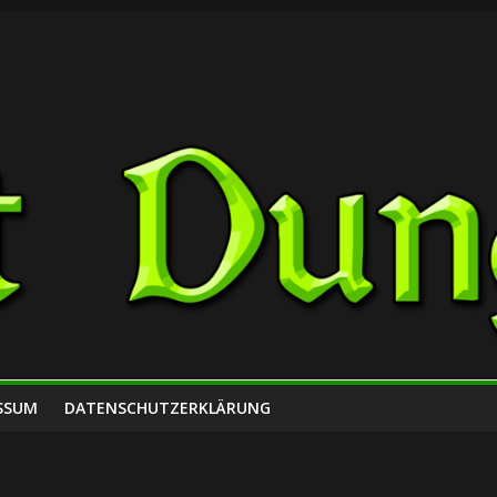
SSUM
DATENSCHUTZERKLÄRUNG