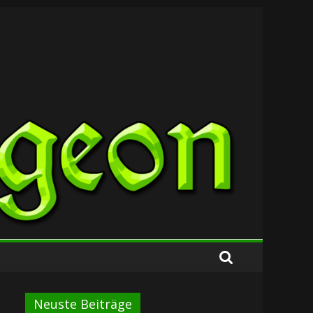
Neuste Beiträge