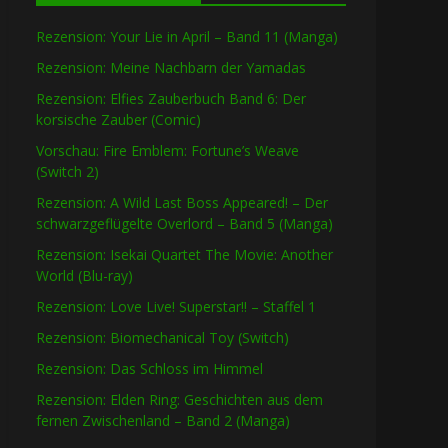
Rezension: Your Lie in April – Band 11 (Manga)
Rezension: Meine Nachbarn der Yamadas
Rezension: Elfies Zauberbuch Band 6: Der
korsische Zauber (Comic)
Vorschau: Fire Emblem: Fortune’s Weave
(Switch 2)
Rezension: A Wild Last Boss Appeared! – Der
schwarzgeflügelte Overlord – Band 5 (Manga)
Rezension: Isekai Quartet The Movie: Another
World (Blu-ray)
Rezension: Love Live! Superstar!! – Staffel 1
Rezension: Biomechanical Toy (Switch)
Rezension: Das Schloss im Himmel
Rezension: Elden Ring: Geschichten aus dem
fernen Zwischenland – Band 2 (Manga)