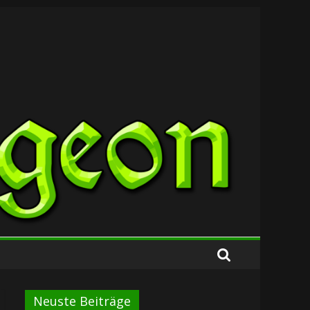
Neuste Beiträge