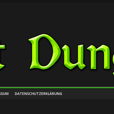
SSUM
DATENSCHUTZERKLÄRUNG