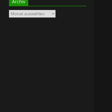
Archiv
Archiv