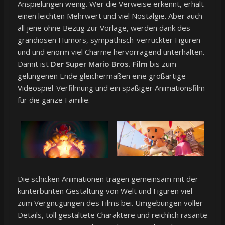
Anspielungen wenig. Wer die Verweise erkennt, erhält
einen leichten Mehrwert und viel Nostalgie. Aber auch
all jene ohne Bezug zur Vorlage, werden dank des
grandiosen Humors, sympathisch-verrückter Figuren
und und enorm viel Charme hervorragend unterhalten.
Damit ist
Der Super Mario Bros. Film
bis zum
gelungenen Ende gleichermaßen eine großartige
Videospiel-Verfilmung und ein spaßiger Animationsfilm
für die ganze Familie.
Die schicken Animationen tragen gemeinsam mit der
kunterbunten Gestaltung von Welt und Figuren viel
zum Vergnügungen des Films bei. Umgebungen voller
Details, toll gestaltete Charaktere und reichlich rasante