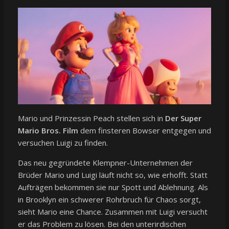
Mario und Prinzessin Peach stellen sich in
Der Super
Mario Bros. Film
dem finsteren Bowser entgegen und
versuchen Luigi zu finden.
Das neu gegründete Klempner-Unternehmen der
Brüder Mario und Luigi läuft nicht so, wie erhofft. Statt
Aufträgen bekommen sie nur Spott und Ablehnung. Als
in Brooklyn ein schwerer Rohrbruch für Chaos sorgt,
sieht Mario eine Chance. Zusammen mit Luigi versucht
er das Problem zu lösen. Bei den unterirdischen