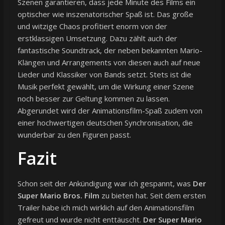
Szenen garantieren, dass jede Minute des Films ein
optischer wie inszenatorischer Spaß ist. Das große
und witzige Chaos profitiert enorm von der
erstklassigen Umsetzung. Dazu zählt auch der
fantastische Soundtrack, der neben bekannten Mario-
Klängen und Arrangements von diesen auch auf neue
Lieder und Klassiker von Bands setzt. Stets ist die
Musik perfekt gewählt, um die Wirkung einer Szene
noch besser zur Geltung kommen zu lassen.
Abgerundet wird der Animationsfilm-Spaß zudem von
einer hochwertigen deutschen Synchronisation, die
wunderbar zu den Figuren passt.
Fazit
Schon seit der Ankündigung war ich gespannt, was
Der
Super Mario Bros. Film
zu bieten hat. Seit dem ersten
Trailer habe ich mich wirklich auf den Animationsfilm
gefreut und wurde nicht enttäuscht.
Der Super Mario