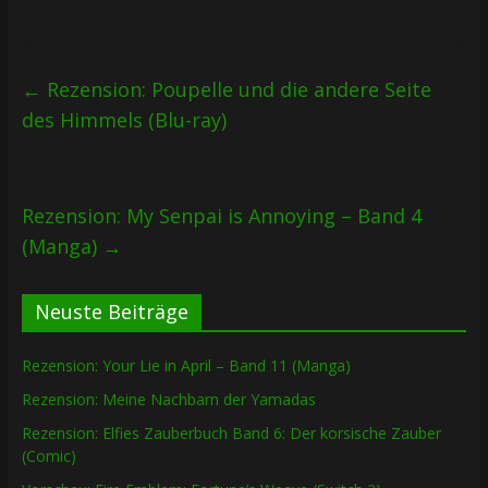
←
Rezension: Poupelle und die andere Seite
des Himmels (Blu-ray)
Rezension: My Senpai is Annoying – Band 4
(Manga)
→
Neuste Beiträge
Rezension: Your Lie in April – Band 11 (Manga)
Rezension: Meine Nachbarn der Yamadas
Rezension: Elfies Zauberbuch Band 6: Der korsische Zauber
(Comic)