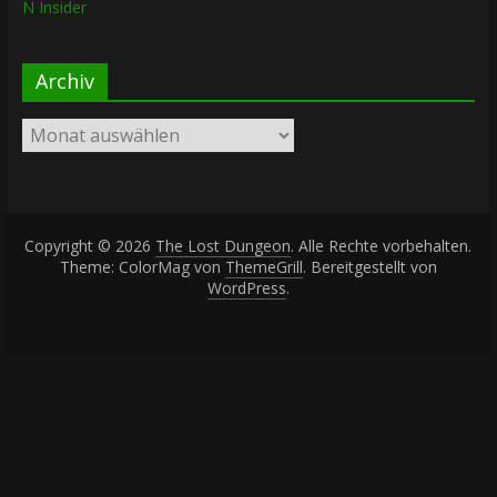
N Insider
Archiv
Archiv
Copyright © 2026
The Lost Dungeon
. Alle Rechte vorbehalten.
Theme: ColorMag von
ThemeGrill
. Bereitgestellt von
WordPress
.