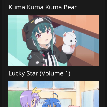
Kuma Kuma Kuma Bear
Lucky Star (Volume 1)