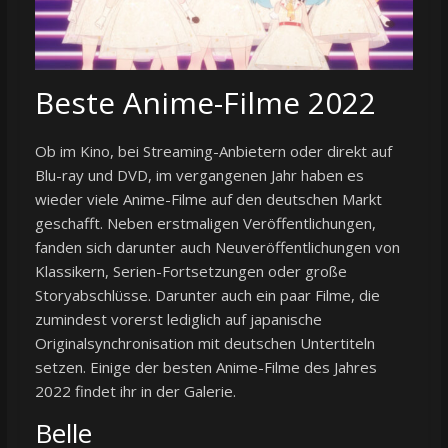
Beste Anime-Filme 2022
Ob im Kino, bei Streaming-Anbietern oder direkt auf
Blu-ray und DVD, im vergangenen Jahr haben es
wieder viele Anime-Filme auf den deutschen Markt
geschafft. Neben erstmaligen Veröffentlichungen,
fanden sich darunter auch Neuveröffentlichungen von
Klassikern, Serien-Fortsetzungen oder große
Storyabschlüsse. Darunter auch ein paar Filme, die
zumindest vorerst lediglich auf japanische
Originalsynchronisation mit deutschen Untertiteln
setzen. Einige der besten Anime-Filme des Jahres
2022 findet ihr in der Galerie.
Belle