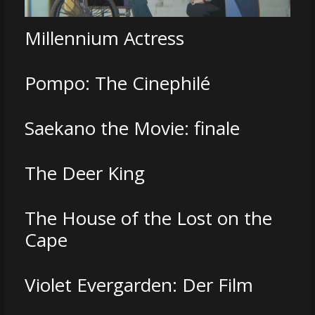
Millennium Actress
Pompo: The Cinephilé
Saekano the Movie: finale
The Deer King
The House of the Lost on the
Cape
Violet Evergarden: Der Film