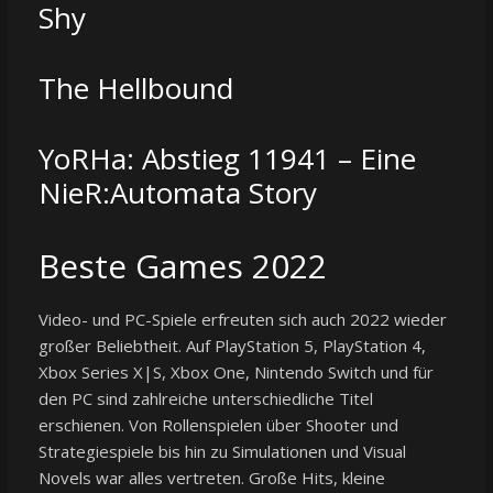
Shy
The Hellbound
YoRHa: Abstieg 11941 – Eine
NieR:Automata Story
Beste Games 2022
Video- und PC-Spiele erfreuten sich auch 2022 wieder
großer Beliebtheit. Auf PlayStation 5, PlayStation 4,
Xbox Series X|S, Xbox One, Nintendo Switch und für
den PC sind zahlreiche unterschiedliche Titel
erschienen. Von Rollenspielen über Shooter und
Strategiespiele bis hin zu Simulationen und Visual
Novels war alles vertreten. Große Hits, kleine