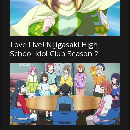
Love Live! Nijigasaki High
School Idol Club Season 2