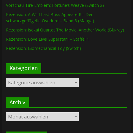
Vorschau: Fire Emblem: Fortune’s Weave (Switch 2)
Rezension: A Wild Last Boss Appeared! – Der
schwarzgeflügelte Overlord – Band 5 (Manga)
Rezension: Isekai Quartet The Movie: Another World (Blu-ray)
Rezension: Love Live! Superstar!! – Staffel 1
Rezension: Biomechanical Toy (Switch)
Kategorien
Kategorien
Archiv
Archiv