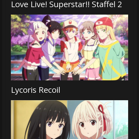
Love Live! Superstar!! Staffel 2
Lycoris Recoil