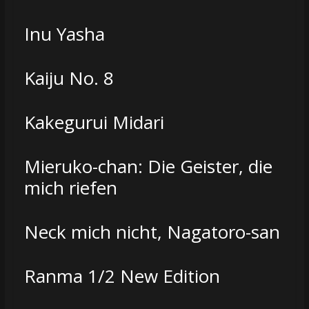
Inu Yasha
Kaiju No. 8
Kakegurui Midari
Mieruko-chan: Die Geister, die
mich riefen
Neck mich nicht, Nagatoro-san
Ranma 1/2 New Edition