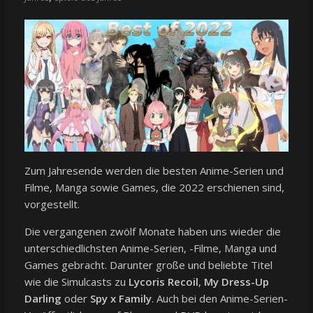
Zum Jahresende werden die besten Anime-Serien und
Filme, Manga sowie Games, die 2022 erschienen sind,
vorgestellt.
Die vergangenen zwölf Monate haben uns wieder die
unterschiedlichsten Anime-Serien, -Filme, Manga und
Games gebracht. Darunter große und beliebte Titel
wie die Simulcasts zu
Lycoris Recoil
,
My Dress-Up
Darling
oder
Spy x Family
. Auch bei den Anime-Serien-