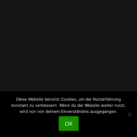
Diese Website benutzt Cookies, um die Nutzerfahrung
konstant zu verbessern. Wenn du die Website weiter nutzt,
wird von von deinem Einverständnis ausgegangen.
OK