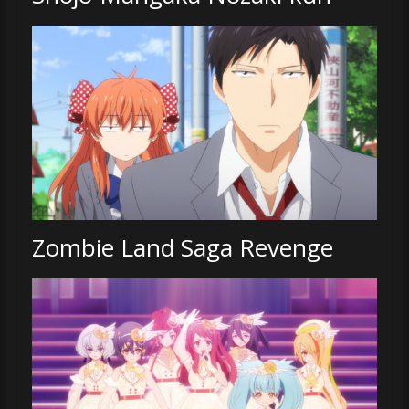
Zombie Land Saga Revenge