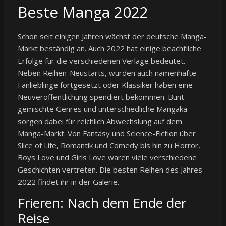
Beste Manga 2022
Schon seit einigen Jahren wächst der deutsche Manga-
Markt beständig an. Auch 2022 hat einige beachtliche
Erfolge für die verschiedenen Verlage bedeutet.
Neben Reihen-Neustarts, wurden auch namenhafte
Fanlieblinge fortgesetzt oder Klassiker haben eine
Neuveröffentlichung spendiert bekommen. Bunt
gemischte Genres und unterschiedliche Mangaka
sorgen dabei für reichlich Abwechslung auf dem
Manga-Markt. Von Fantasy und Science-Fiction über
Slice of Life, Romantik und Comedy bis hin zu Horror,
Boys Love und Girls Love waren viele verschiedene
Geschichten vertreten. Die besten Reihen des Jahres
2022 findet ihr in der Galerie.
Frieren: Nach dem Ende der
Reise