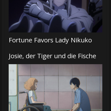
Fortune Favors Lady Nikuko
Josie, der Tiger und die Fische