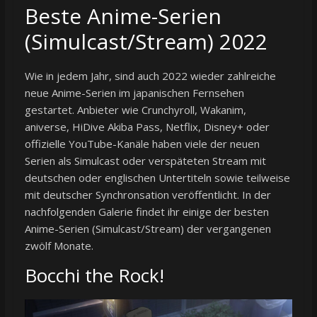
Beste Anime-Serien
(Simulcast/Stream) 2022
Wie in jedem Jahr, sind auch 2022 wieder zahlreiche
neue Anime-Serien im japanischen Fernsehen
gestartet. Anbieter wie Crunchyroll, Wakanim,
aniverse, HiDive Akiba Pass, Netflix, Disney+ oder
offizielle YouTube-Kanäle haben viele der neuen
Serien als Simulcast oder verspäteten Stream mit
deutschen oder englischen Untertiteln sowie teilweise
mit deutscher Synchronsation veröffentlicht. In der
nachfolgenden Galerie findet ihr einige der besten
Anime-Serien (Simulcast/Stream) der vergangenen
zwölf Monate.
Bocchi the Rock!