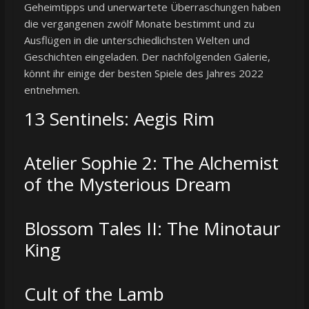
Geheimtipps und unerwartete Überraschungen haben
die vergangenen zwölf Monate bestimmt und zu
Ausflügen in die unterschiedlichsten Welten und
Geschichten eingeladen. Der nachfolgenden Galerie,
könnt ihr einige der besten Spiele des Jahres 2022
entnehmen.
13 Sentinels: Aegis Rim
Atelier Sophie 2: The Alchemist
of the Mysterious Dream
Blossom Tales II: The Minotaur
King
Cult of the Lamb