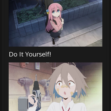
Do It Yourself!