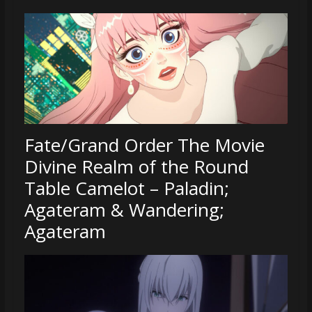
Fate/Grand Order The Movie
Divine Realm of the Round
Table Camelot – Paladin;
Agateram & Wandering;
Agateram