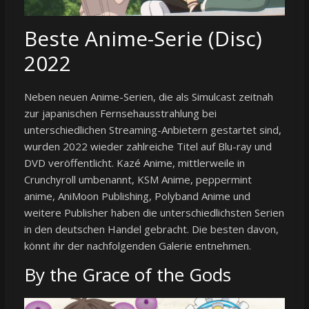
Beste Anime-Serie (Disc)
2022
Neben neuen Anime-Serien, die als Simulcast zeitnah
zur japanischen Fernsehausstrahlung bei
unterschiedlichen Streaming-Anbietern gestartet sind,
wurden 2022 wieder zahlreiche Titel auf Blu-ray und
DVD veröffentlicht. Kazé Anime, mittlerweile in
Crunchyroll umbenannt, KSM Anime, peppermint
anime, AniMoon Publishing, Polyband Anime und
weitere Publisher haben die unterschiedlichsten Serien
in den deutschen Handel gebracht. Die besten davon,
könnt ihr der nachfolgenden Galerie entnehmen.
By the Grace of the Gods