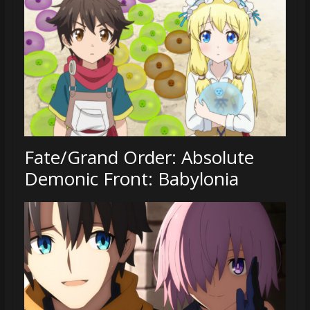
Fate/Grand Order: Absolute
Demonic Front: Babylonia