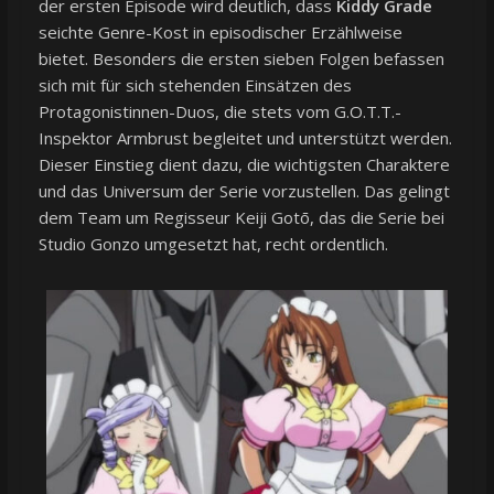
der ersten Episode wird deutlich, dass
Kiddy Grade
seichte Genre-Kost in episodischer Erzählweise
bietet. Besonders die ersten sieben Folgen befassen
sich mit für sich stehenden Einsätzen des
Protagonistinnen-Duos, die stets vom G.O.T.T.-
Inspektor Armbrust begleitet und unterstützt werden.
Dieser Einstieg dient dazu, die wichtigsten Charaktere
und das Universum der Serie vorzustellen. Das gelingt
dem Team um Regisseur Keiji Gotō, das die Serie bei
Studio Gonzo umgesetzt hat, recht ordentlich.