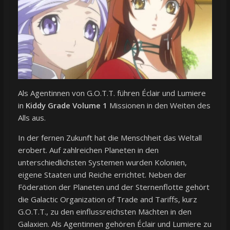
Als Agentinnen von G.O.T.T. führen Éclair und Lumiere
in
Kiddy Grade Volume 1
Missionen in den Weiten des
Alls aus.
In der fernen Zukunft hat die Menschheit das Weltall
erobert. Auf zahlreichen Planeten in den
unterschiedlichsten Systemen wurden Kolonien,
eigene Staaten und Reiche errichtet. Neben der
Föderation der Planeten und der Sternenflotte gehört
die Galactic Organization of Trade and Tariffs, kurz
G.O.T.T., zu den einflussreichsten Mächten in den
Galaxien. Als Agentinnen gehören Éclair und Lumiere zu