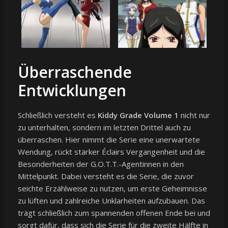
Überraschende
Entwicklungen
Schließlich versteht es
Kiddy Grade Volume 1
nicht nur
zu unterhalten, sondern im letzten Drittel auch zu
überraschen. Hier nimmt die Serie eine unerwartete
Wendung, rückt stärker Éclairs Vergangenheit und die
Besonderheiten der G.O.T.T.-Agentinnen in den
Mittelpunkt. Dabei versteht es die Serie, die zuvor
seichte Erzählweise zu nutzen, um erste Geheimnisse
zu lüften und zahlreiche Unklarheiten aufzubauen. Das
trägt schließlich zum spannenden offenen Ende bei und
sorgt dafür, dass sich die Serie für die zweite Hälfte in