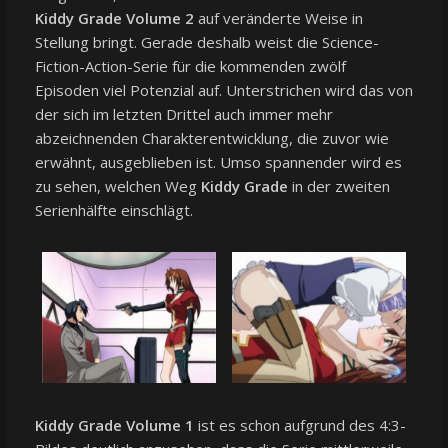
Kiddy Grade Volume 2
auf veränderte Weise in
Stellung bringt. Gerade deshalb weist die Science-
Fiction-Action-Serie für die kommenden zwölf
Episoden viel Potenzial auf. Unterstrichen wird das von
der sich im letzten Drittel auch immer mehr
abzeichnenden Charakterentwicklung, die zuvor wie
erwähnt, ausgeblieben ist. Umso spannender wird es
zu sehen, welchen Weg
Kiddy Grade
in der zweiten
Serienhälfte einschlägt.
Kiddy Grade Volume 1
ist es schon aufgrund des 4:3-