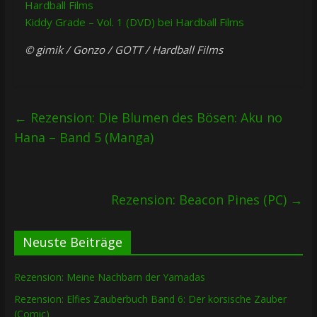
Hardball Films
Kiddy Grade – Vol. 1 (DVD) bei Hardball Films
© gimik / Gonzo / GOTT / Hardball Films
←
Rezension: Die Blumen des Bösen: Aku no
Hana – Band 5 (Manga)
Rezension: Beacon Pines (PC)
→
Neuste Beiträge
Rezension: Meine Nachbarn der Yamadas
Rezension: Elfies Zauberbuch Band 6: Der korsische Zauber
(Comic)