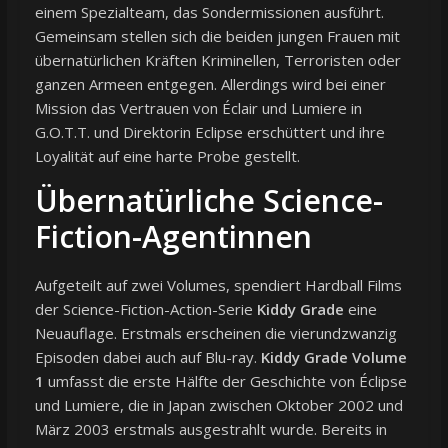
einem Spezialteam, das Sondermissionen ausführt.
Gemeinsam stellen sich die beiden jungen Frauen mit
übernatürlichen Kräften Kriminellen, Terroristen oder
ganzen Armeen entgegen. Allerdings wird bei einer
Mission das Vertrauen von Éclair und Lumiere in
G.O.T.T. und Direktorin Eclipse erschüttert und ihre
Loyalität auf eine harte Probe gestellt.
Übernatürliche Science-
Fiction-Agentinnen
Aufgeteilt auf zwei Volumes, spendiert Hardball Films
der Science-Fiction-Action-Serie
Kiddy Grade
eine
Neuauflage. Erstmals erscheinen die vierundzwanzig
Episoden dabei auch auf Blu-ray.
Kiddy Grade Volume
1
umfasst die erste Hälfte der Geschichte von Éclipse
und Lumiere, die in Japan zwischen Oktober 2002 und
März 2003 erstmals ausgestrahlt wurde. Bereits in