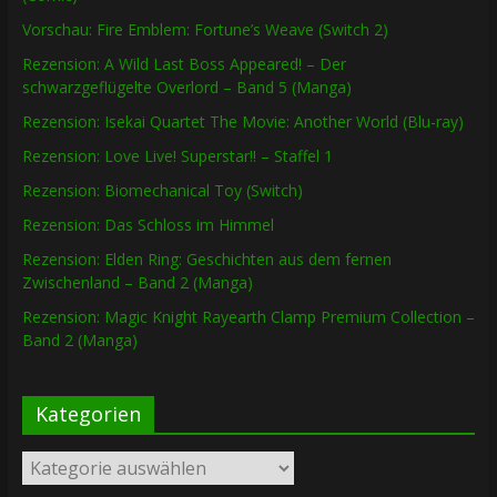
Vorschau: Fire Emblem: Fortune’s Weave (Switch 2)
Rezension: A Wild Last Boss Appeared! – Der
schwarzgeflügelte Overlord – Band 5 (Manga)
Rezension: Isekai Quartet The Movie: Another World (Blu-ray)
Rezension: Love Live! Superstar!! – Staffel 1
Rezension: Biomechanical Toy (Switch)
Rezension: Das Schloss im Himmel
Rezension: Elden Ring: Geschichten aus dem fernen
Zwischenland – Band 2 (Manga)
Rezension: Magic Knight Rayearth Clamp Premium Collection –
Band 2 (Manga)
Kategorien
Kategorien