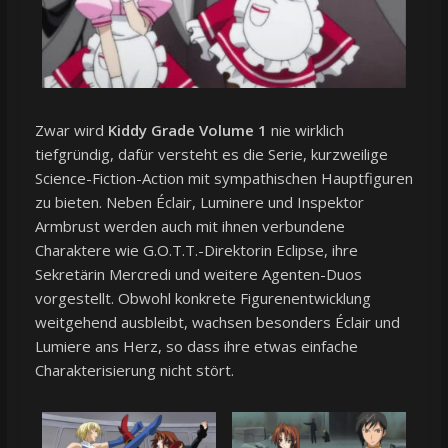
Zwar wird
Kiddy Grade Volume 1
nie wirklich
tiefgründig, dafür versteht es die Serie, kurzweilige
Science-Fiction-Action mit sympathischen Hauptfiguren
zu bieten. Neben Éclair, Luminere und Inspektor
Armbrust werden auch mit ihnen verbundene
Charaktere wie G.O.T.T.-Direktorin Eclipse, ihre
Sekretärin Mercredi und weitere Agenten-Duos
vorgestellt. Obwohl konkrete Figurenentwicklung
weitgehend ausbleibt, wachsen besonders Éclair und
Lumiere ans Herz, so dass ihre etwas einfache
Charakterisierung nicht stört.