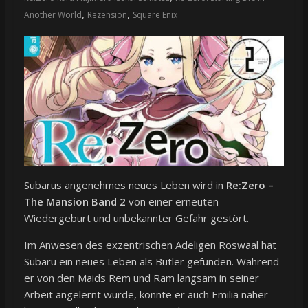
,
,
Another World
Rezension
Square Enix
Subarus angenehmes neues Leben wird in
Re:Zero –
The Mansion Band 2
von einer erneuten
Wiedergeburt und unbekannter Gefahr gestört.
Im Anwesen des exzentrischen Adeligen Roswaal hat
Subaru ein neues Leben als Butler gefunden. Während
er von den Maids Rem und Ram langsam in seiner
Arbeit angelernt wurde, konnte er auch Emilia näher