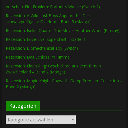
Vorschau: Fire Emblem: Fortune’s Weave (Switch 2)
Rezension: A Wild Last Boss Appeared! – Der
schwarzgeflügelte Overlord – Band 5 (Manga)
Rezension: Isekai Quartet The Movie: Another World (Blu-ray)
Rezension: Love Live! Superstar!! – Staffel 1
Rezension: Biomechanical Toy (Switch)
Rezension: Das Schloss im Himmel
Rezension: Elden Ring: Geschichten aus dem fernen
Zwischenland – Band 2 (Manga)
Rezension: Magic Knight Rayearth Clamp Premium Collection –
Band 2 (Manga)
Kategorien
Kategorien