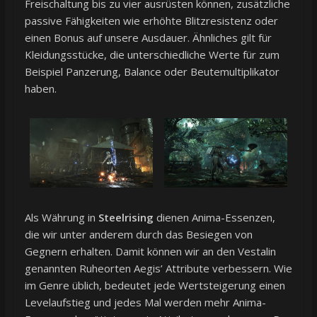
Freischaltung bis zu vier ausrüsten können, zusätzliche
passive Fähigkeiten wie erhöhte Blitzresistenz oder
einen Bonus auf unsere Ausdauer. Ähnliches gilt für
Kleidungsstücke, die unterschiedliche Werte für zum
Beispiel Panzerung, Balance oder Beutemultiplikator
haben.
Als Währung in
Steelrising
dienen Anima-Essenzen,
die wir unter anderem durch das Besiegen von
Gegnern erhalten. Damit können wir an den Vestalin
genannten Ruheorten Aegis’ Attribute verbessern. Wie
im Genre üblich, bedeutet jede Wertsteigerung einen
Levelaufstieg und jedes Mal werden mehr Anima-