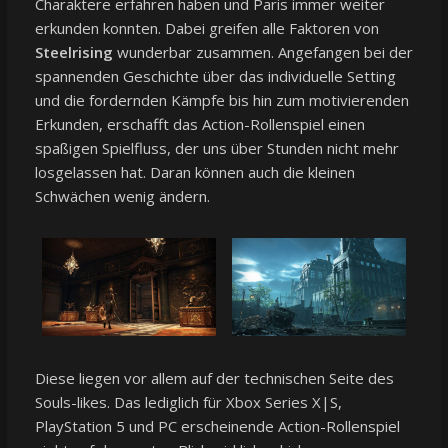
Charaktere erfahren haben und Paris immer weiter
erkunden konnten. Dabei greifen alle Faktoren von
Steelrising
wunderbar zusammen. Angefangen bei der
spannenden Geschichte über das individuelle Setting
und die fordernden Kämpfe bis hin zum motivierenden
Erkunden, erschafft das Action-Rollenspiel einen
spaßigen Spielfluss, der uns über Stunden nicht mehr
losgelassen hat. Daran können auch die kleinen
Schwächen wenig ändern.
Diese liegen vor allem auf der technischen Seite des
Souls-likes. Das lediglich für Xbox Series X|S,
PlayStation 5 und PC erscheinende Action-Rollenspiel