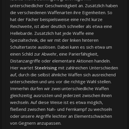
unterschiedlicher Geschwindigkeit an. Zusätzlich haben
die verschiedenen Waffenarten ihre Eigenheiten. So
hat der Fächer beispielsweise eine recht kurze
Reichweite, ist aber deutlich schneller als etwa eine
Hellebarde. Zusätzlich hat jede Waffe eine
Spezialtechnik, die wir mit der linken hinteren
Schultertaste auslösen. Dabei kann es sich etwa um
einen Schild zur Abwehr, eine Parierfähigkeit,
Distanzangriffe oder elementare Aktionen handeln.
Hier wartet
Steelrising
mit zahlreichen Unterschieden
auf, durch die selbst ähnliche Waffen sich ausreichend
unterscheiden und uns vor die richtige Wahl stellen.
Immerhin dürfen wir zwei unterschiedliche Waffen
gleichzeitig ausrüsten und jederzeit zwischen ihnen
wechseln. Auf diese Weise ist es etwa möglich,
fließend zwischen Nah- und Fernkampf zu wechseln
oder unsere Angriffe leichter an Elementschwächen
von Gegnern anzupassen.