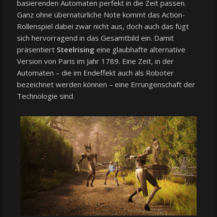
basierenden Automaten perfekt in die Zeit passen.
Ganz ohne übernatürliche Note kommt das Action-
Rollenspiel dabei zwar nicht aus, doch auch das fügt
sich hervorragend in das Gesamtbild ein. Damit
präsentiert
Steelrising
eine glaubhafte alternative
Version von Paris im Jahr 1789. Eine Zeit, in der
Automaten – die im Endeffekt auch als Roboter
bezeichnet werden können – eine Errungenschaft der
Technologie sind.