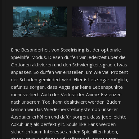
Eine Besonderheit von
Steelrising
ist der optionale
Spielhilfe-Modus. Diesen dürfen wir jederzeit über die
Optionen aktivieren und den Schwierigkeitsgrad etwas
anpassen. So dürfen wir einstellen, um wie viel Prozent
der Schaden gemindert wird. Hier ist es sogar möglich,
dafür zu sorgen, dass Aegis gar keine Lebenspunkte
mehr verliert. Auch der Verlust der Anime-Essenzen
nach unserem Tod, kann deaktiviert werden. Zudem
können wir das Wiederherstellungstempo unserer
Ausdauer erhöhen und dafür sorgen, dass jede leichte
Abkühlung als perfekt gilt. Souls-like-Fans werden
sicherlich kaum Interesse an den Spielhilfen haben,