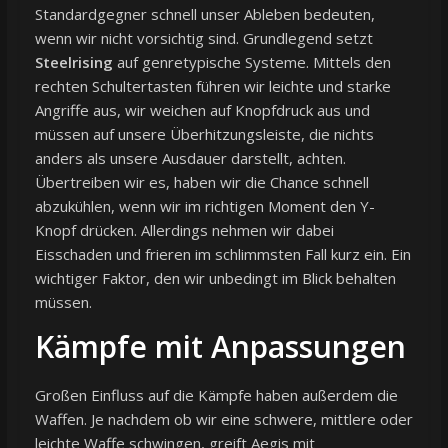
Standardgegner schnell unser Ableben bedeuten,
wenn wir nicht vorsichtig sind. Grundlegend setzt
Steelrising
auf genretypische Systeme. Mittels den
rechten Schultertasten führen wir leichte und starke
Angriffe aus, wir weichen auf Knopfdruck aus und
müssen auf unsere Überhitzungsleiste, die nichts
anders als unsere Ausdauer darstellt, achten.
Übertreiben wir es, haben wir die Chance schnell
abzukühlen, wenn wir im richtigen Moment den Y-
Knopf drücken. Allerdings nehmen wir dabei
Eisschaden und frieren im schlimmsten Fall kurz ein. Ein
wichtiger Faktor, den wir unbedingt im Blick behalten
müssen.
Kämpfe mit Anpassungen
Großen Einfluss auf die Kämpfe haben außerdem die
Waffen. Je nachdem ob wir eine schwere, mittlere oder
leichte Waffe schwingen, greift Aegis mit