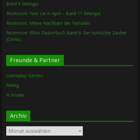
Band 9 (Manga)
Rezension: Your Lie in April – Band 11 (Manga)
Rezension: Meine Nachbarn der Yamadas
Rezension: Elfies Zauberbuch Band 6: Der korsische Zauber
(Comic)
Freunde & Partner
Gameplay Gamers
NMag
N Insider
Archiv
Archiv