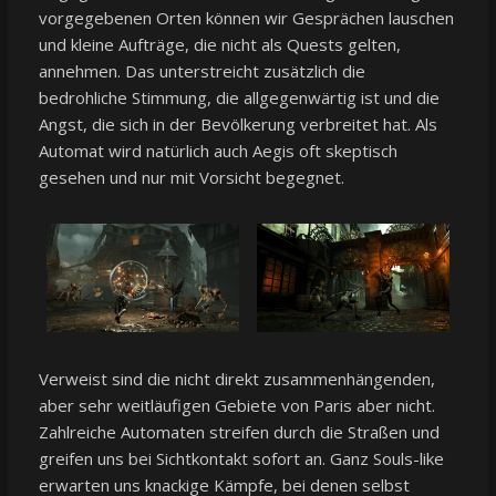
vorgegebenen Orten können wir Gesprächen lauschen
und kleine Aufträge, die nicht als Quests gelten,
annehmen. Das unterstreicht zusätzlich die
bedrohliche Stimmung, die allgegenwärtig ist und die
Angst, die sich in der Bevölkerung verbreitet hat. Als
Automat wird natürlich auch Aegis oft skeptisch
gesehen und nur mit Vorsicht begegnet.
Verweist sind die nicht direkt zusammenhängenden,
aber sehr weitläufigen Gebiete von Paris aber nicht.
Zahlreiche Automaten streifen durch die Straßen und
greifen uns bei Sichtkontakt sofort an. Ganz Souls-like
erwarten uns knackige Kämpfe, bei denen selbst