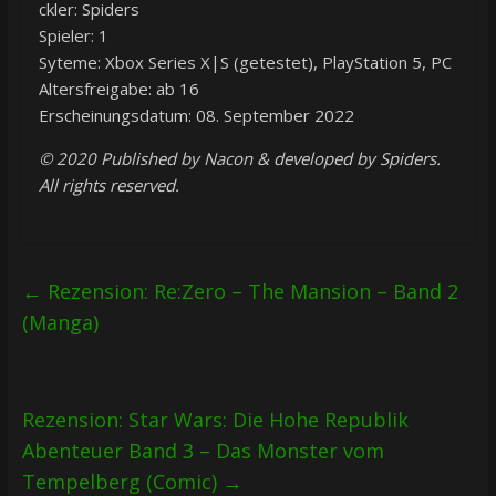
ckler: Spiders
Spieler: 1
Syteme: Xbox Series X|S (getestet), PlayStation 5, PC
Altersfreigabe: ab 16
Erscheinungsdatum: 08. September 2022
© 2020 Published by Nacon & developed by Spiders.
All rights reserved.
←
Rezension: Re:Zero – The Mansion – Band 2
(Manga)
Rezension: Star Wars: Die Hohe Republik
Abenteuer Band 3 – Das Monster vom
Tempelberg (Comic)
→