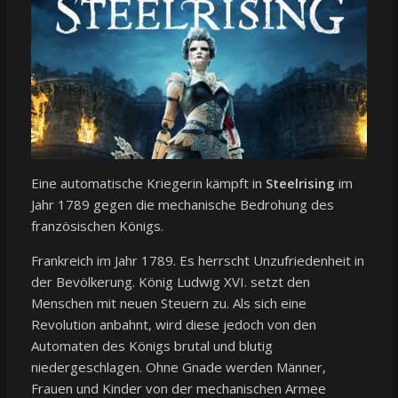
Eine automatische Kriegerin kämpft in
Steelrising
im
Jahr 1789 gegen die mechanische Bedrohung des
französischen Königs.
Frankreich im Jahr 1789. Es herrscht Unzufriedenheit in
der Bevölkerung. König Ludwig XVI. setzt den
Menschen mit neuen Steuern zu. Als sich eine
Revolution anbahnt, wird diese jedoch von den
Automaten des Königs brutal und blutig
niedergeschlagen. Ohne Gnade werden Männer,
Frauen und Kinder von der mechanischen Armee