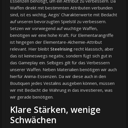
Essenzen benötigt, um ein Attribut zu verbessern. Da
Waffen direkt mit bestimmten Attributen verbunden
sind, ist es wichtig, Aegis’ Charakterwerte mit Bedacht
auf unseren bevorzugten Spielstil zu verbessern.
Setzen wir vorwiegend auf wuchtige Waffen,
benötigen wir eine hohe Kraft. Für Elementarangriffe
ist hingegen der Elementare-Alchemie-Attribut
relevant. Hier bleibt
Steelrising
recht klassisch, aber
das ist keineswegs negativ, sondern fügt sich gut in
das Gameplay ein. Selbiges gilt für das Verbessern
unserer Waffen. Neben Materialien benötigen wir auch
hierfür Anima-Essenzen. Da wir diese auch in den
Boutiquen jedes Vestalins ausgeben können, müssen
wir mit Bedacht die Währung in das investieren, was
wir gerade benötigen.
Klare Stärken, wenige
Schwächen