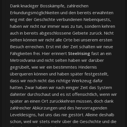
Dank knackiger Bosskämpfe, zahlreichen
Erkundungsmöglichkeiten und den bereits erwähnten
eng mit der Geschichte verbundenen Nebenquests,
haben wir nicht nur immer was zu tun, sondern kehren
auch in bereits abgeschlossene Gebiete zurück. Nicht
selten können wir nicht alle Orte bei unserem ersten
Besuch erreichen. Erst mit der Zeit schalten wir neue
Fähigkeiten frei. Hier erinnert
Steelrising
fast an ein
Metroidvania und nicht selten haben wir darüber
gegrübelt, wie wir ein bestimmtes Hindernis
überqueren können und haben später festgestellt,
dass wir noch nicht das richtige Werkzeug dafür
hatten. Zwar haben wir nach einiger Zeit das System
dahinter durchschaut und es ist offensichtlich, wenn wir
später an einen Ort zurückkehren müssen, doch dank
zahlreicher Abkürzungen und des hervorragenden
Leveldesigns, hat uns das nie gestört. Alleine deshalb
schon, weil wir stets mehr über die Geschichte und die