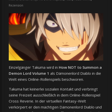
Rezension
Einzelgänger Takuma wird in
How NOT to Summon a
Demon Lord Volume 1
als Dämonenlord Diablo in die
Welt eines Online-Rollenspiels beschworen.
Takuma hat keinerlei sozialen Kontakt und verbringt
seine Freizeit ausschließlich in dem Online-Rollenspiel
Cross Reverie. In der virtuellen Fantasy-Welt
verkörpert er den mächtigen Dämonenlord Diablo und