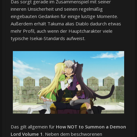
Das sorgt gerade im Zusammenspiel mit seiner
inneren Unsicherheit und seinen regelmäßig
eingebauten Gedanken für einige lustige Momente.
Außerdem erhält Takuma alias Diablo dadurch etwas
mehr Profil, auch wenn der Hauptcharakter viele
typische Isekai-Standards aufweist.
Das gilt allgemein für
How NOT to Summon a Demon
Lord Volume 1
. Neben dem beschworenen