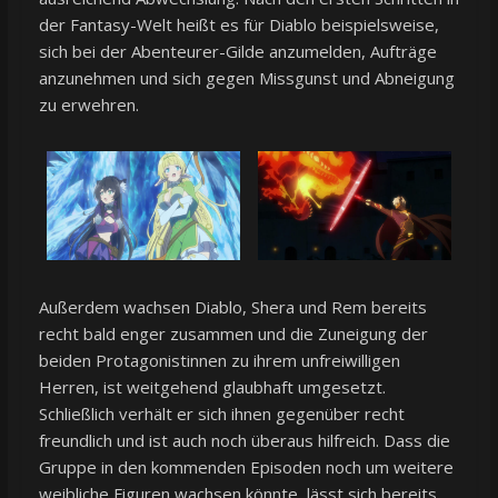
der Fantasy-Welt heißt es für Diablo beispielsweise,
sich bei der Abenteurer-Gilde anzumelden, Aufträge
anzunehmen und sich gegen Missgunst und Abneigung
zu erwehren.
Außerdem wachsen Diablo, Shera und Rem bereits
recht bald enger zusammen und die Zuneigung der
beiden Protagonistinnen zu ihrem unfreiwilligen
Herren, ist weitgehend glaubhaft umgesetzt.
Schließlich verhält er sich ihnen gegenüber recht
freundlich und ist auch noch überaus hilfreich. Dass die
Gruppe in den kommenden Episoden noch um weitere
weibliche Figuren wachsen könnte, lässt sich bereits