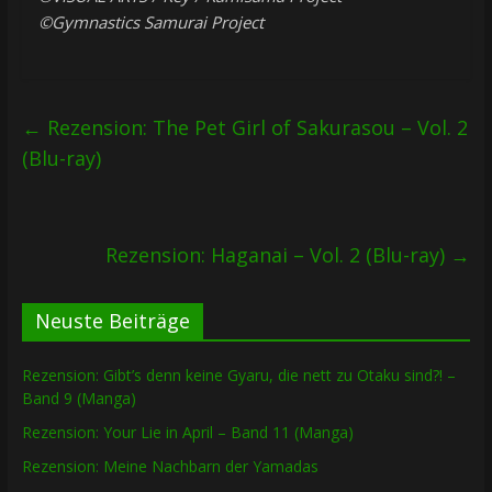
©Gymnastics Samurai Project
←
Rezension: The Pet Girl of Sakurasou – Vol. 2
(Blu-ray)
Rezension: Haganai – Vol. 2 (Blu-ray)
→
Neuste Beiträge
Rezension: Gibt’s denn keine Gyaru, die nett zu Otaku sind?! –
Band 9 (Manga)
Rezension: Your Lie in April – Band 11 (Manga)
Rezension: Meine Nachbarn der Yamadas