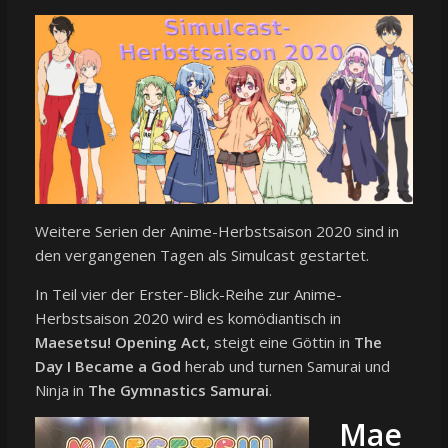
Weitere Serien der Anime-Herbstsaison 2020 sind in
den vergangenen Tagen als Simulcast gestartet.
In Teil vier der Erster-Blick-Reihe zur Anime-
Herbstsaison 2020 wird es komödiantisch in
Maesetsu! Opening Act
, steigt eine Göttin in
The
Day I Became a God
herab und turnen Samurai und
Ninja in
The Gymnastics Samurai
.
Mae