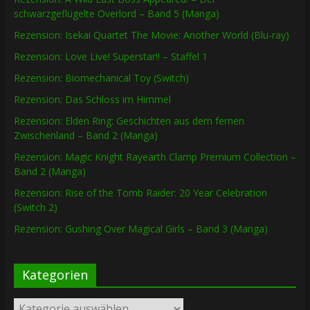
schwarzgeflügelte Overlord – Band 5 (Manga)
Rezension: Isekai Quartet The Movie: Another World (Blu-ray)
Rezension: Love Live! Superstar!! – Staffel 1
Rezension: Biomechanical Toy (Switch)
Rezension: Das Schloss im Himmel
Rezension: Elden Ring: Geschichten aus dem fernen
Zwischenland – Band 2 (Manga)
Rezension: Magic Knight Rayearth Clamp Premium Collection –
Band 2 (Manga)
Rezension: Rise of the Tomb Raider: 20 Year Celebration
(Switch 2)
Rezension: Gushing Over Magical Girls – Band 3 (Manga)
Kategorien
Kategorien