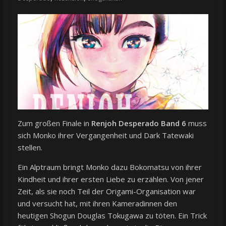
Zum großen Finale in
Renjoh Desperado Band 6
muss
sich Monko ihrer Vergangenheit und Dark Tatewaki
stellen.
Ein Alptraum bringt Monko dazu Bokomatsu von ihrer
Kindheit und ihrer ersten Liebe zu erzählen. Von jener
Zeit, als sie noch Teil der Origami-Organisation war
und versucht hat, mit ihren Kameradinnen den
heutigen Shogun Douglas Tokugawa zu töten. Ein Trick