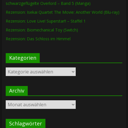
schwarzgeflügelte Overlord – Band 5 (Manga)
Rezension: Isekai Quartet The Movie: Another World (Blu-ray)
Rezension: Love Live! Superstar!! – Staffel 1
Rezension: Biomechanical Toy (Switch)
Rezension: Das Schloss im Himmel
Kategorien
Kategorien
Archiv
Archiv
Schlagwörter