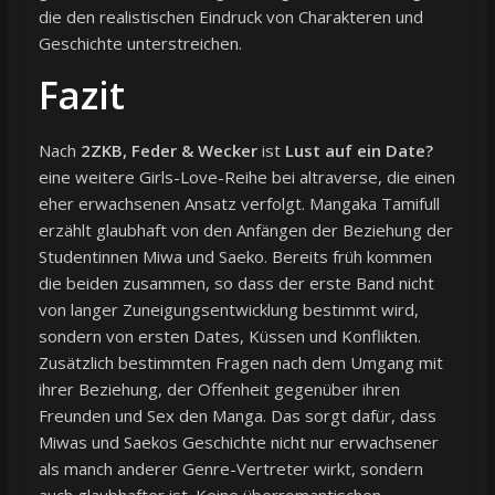
die den realistischen Eindruck von Charakteren und
Geschichte unterstreichen.
Fazit
Nach
2ZKB, Feder & Wecker
ist
Lust auf ein Date?
eine weitere Girls-Love-Reihe bei altraverse, die einen
eher erwachsenen Ansatz verfolgt. Mangaka Tamifull
erzählt glaubhaft von den Anfängen der Beziehung der
Studentinnen Miwa und Saeko. Bereits früh kommen
die beiden zusammen, so dass der erste Band nicht
von langer Zuneigungsentwicklung bestimmt wird,
sondern von ersten Dates, Küssen und Konflikten.
Zusätzlich bestimmten Fragen nach dem Umgang mit
ihrer Beziehung, der Offenheit gegenüber ihren
Freunden und Sex den Manga. Das sorgt dafür, dass
Miwas und Saekos Geschichte nicht nur erwachsener
als manch anderer Genre-Vertreter wirkt, sondern