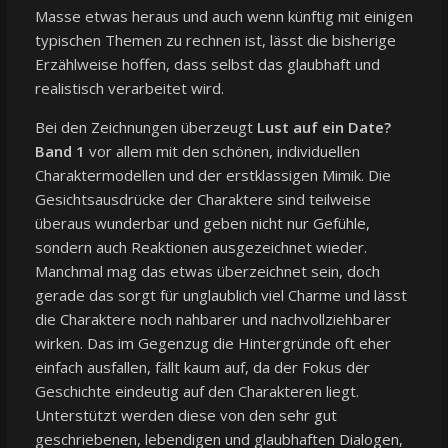
Masse etwas heraus und auch wenn künftig mit einigen
typischen Themen zu rechnen ist, lässt die bisherige
Erzählweise hoffen, dass selbst das glaubhaft und
realistisch verarbeitet wird.
Bei den Zeichnungen überzeugt
Lust auf ein Date?
Band 1
vor allem mit den schönen, individuellen
Charaktermodellen und der erstklassigen Mimik. Die
Gesichtsausdrücke der Charaktere sind teilweise
überaus wunderbar und geben nicht nur Gefühle,
sondern auch Reaktionen ausgezeichnet wieder.
Manchmal mag das etwas überzeichnet sein, doch
gerade das sorgt für unglaublich viel Charme und lässt
die Charaktere noch nahbarer und nachvollziehbarer
wirken. Das im Gegenzug die Hintergründe oft eher
einfach ausfallen, fällt kaum auf, da der Fokus der
Geschichte eindeutig auf den Charakteren liegt.
Unterstützt werden diese von den sehr gut
geschriebenen, lebendigen und glaubhaften Dialogen,