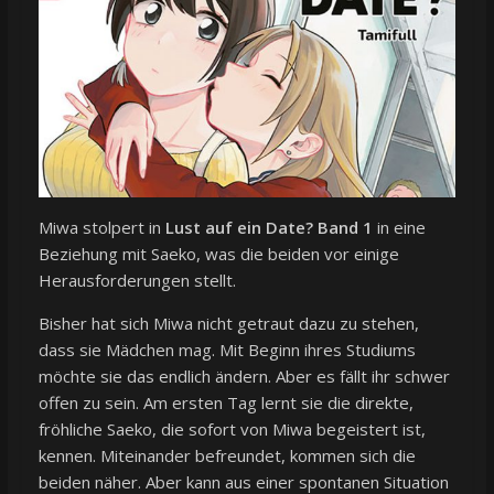
Miwa stolpert in
Lust auf ein Date? Band 1
in eine
Beziehung mit Saeko, was die beiden vor einige
Herausforderungen stellt.
Bisher hat sich Miwa nicht getraut dazu zu stehen,
dass sie Mädchen mag. Mit Beginn ihres Studiums
möchte sie das endlich ändern. Aber es fällt ihr schwer
offen zu sein. Am ersten Tag lernt sie die direkte,
fröhliche Saeko, die sofort von Miwa begeistert ist,
kennen. Miteinander befreundet, kommen sich die
beiden näher. Aber kann aus einer spontanen Situation