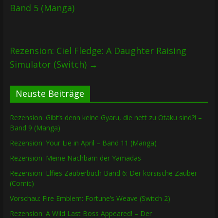
Band 5 (Manga)
Rezension: Ciel Fledge: A Daughter Raising
Simulator (Switch)
→
Neuste Beiträge
Rezension: Gibt’s denn keine Gyaru, die nett zu Otaku sind?! –
Band 9 (Manga)
Rezension: Your Lie in April – Band 11 (Manga)
Rezension: Meine Nachbarn der Yamadas
Rezension: Elfies Zauberbuch Band 6: Der korsische Zauber
(Comic)
Vorschau: Fire Emblem: Fortune’s Weave (Switch 2)
Rezension: A Wild Last Boss Appeared! – Der