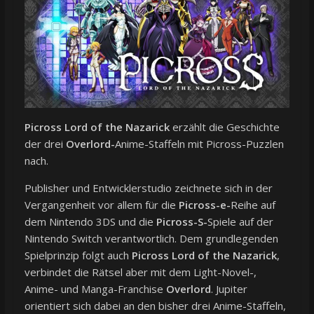
Picross Lord of the Nazarick
erzählt die Geschichte
der drei
Overlord-
Anime-Staffeln mit Picross-Puzzlen
nach.
Publisher und Entwicklerstudio zeichnete sich in der
Vergangenheit vor allem für die
Picross-e-
Reihe auf
dem Nintendo 3DS und die
Picross-S-
Spiele auf der
Nintendo Switch verantwortlich. Dem grundlegenden
Spielprinzip folgt auch
Picross Lord of the Nazarick
,
verbindet die Rätsel aber mit dem Light-Novel-,
Anime- und Manga-Franchise
Overlord
. Jupiter
orientiert sich dabei an den bisher drei Anime-Staffeln,