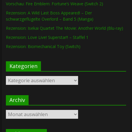
Vorschau: Fire Emblem: Fortune’s Weave (Switch 2)
Rezension: A Wild Last Boss Appeared! – Der
schwarzgeflügelte Overlord – Band 5 (Manga)
Rezension: Isekai Quartet The Movie: Another World (Blu-ray)
Rezension: Love Live! Superstar!! – Staffel 1
Rezension: Biomechanical Toy (Switch)
Kategorien
Kategorien
Archiv
Archiv