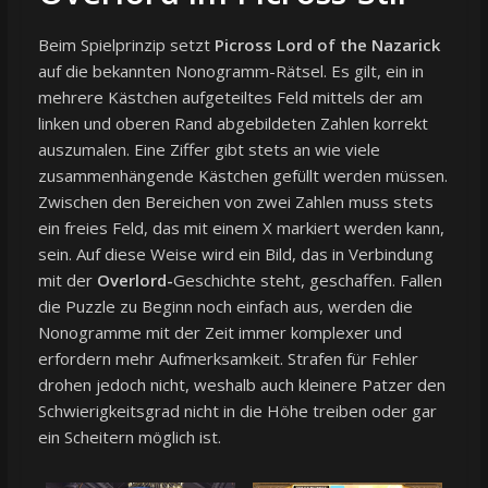
Beim Spielprinzip setzt
Picross Lord of the Nazarick
auf die bekannten Nonogramm-Rätsel. Es gilt, ein in
mehrere Kästchen aufgeteiltes Feld mittels der am
linken und oberen Rand abgebildeten Zahlen korrekt
auszumalen. Eine Ziffer gibt stets an wie viele
zusammenhängende Kästchen gefüllt werden müssen.
Zwischen den Bereichen von zwei Zahlen muss stets
ein freies Feld, das mit einem X markiert werden kann,
sein. Auf diese Weise wird ein Bild, das in Verbindung
mit der
Overlord-
Geschichte steht, geschaffen. Fallen
die Puzzle zu Beginn noch einfach aus, werden die
Nonogramme mit der Zeit immer komplexer und
erfordern mehr Aufmerksamkeit. Strafen für Fehler
drohen jedoch nicht, weshalb auch kleinere Patzer den
Schwierigkeitsgrad nicht in die Höhe treiben oder gar
ein Scheitern möglich ist.