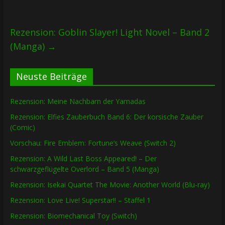
Rezension: Goblin Slayer! Light Novel – Band 2
(Manga)
→
Neuste Beiträge
Rezension: Meine Nachbarn der Yamadas
Rezension: Elfies Zauberbuch Band 6: Der korsische Zauber
(Comic)
Vorschau: Fire Emblem: Fortune’s Weave (Switch 2)
Rezension: A Wild Last Boss Appeared! – Der
schwarzgeflügelte Overlord – Band 5 (Manga)
Rezension: Isekai Quartet The Movie: Another World (Blu-ray)
Rezension: Love Live! Superstar!! – Staffel 1
Rezension: Biomechanical Toy (Switch)