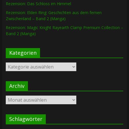
Rezension: Das Schloss im Himmel
Rezension: Elden Ring: Geschichten aus dem fernen
Zwischenland – Band 2 (Manga)
Rezension: Magic Knight Rayearth Clamp Premium Collection –
Band 2 (Manga)
Kategorien
Kategorien
Archiv
Archiv
Schlagwörter