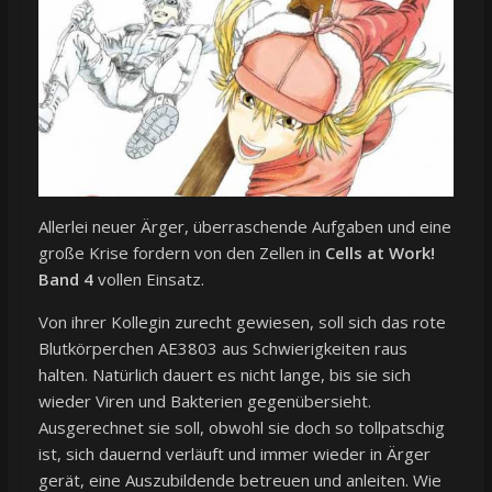
Allerlei neuer Ärger, überraschende Aufgaben und eine
große Krise fordern von den Zellen in
Cells at Work!
Band 4
vollen Einsatz.
Von ihrer Kollegin zurecht gewiesen, soll sich das rote
Blutkörperchen AE3803 aus Schwierigkeiten raus
halten. Natürlich dauert es nicht lange, bis sie sich
wieder Viren und Bakterien gegenübersieht.
Ausgerechnet sie soll, obwohl sie doch so tollpatschig
ist, sich dauernd verläuft und immer wieder in Ärger
gerät, eine Auszubildende betreuen und anleiten. Wie