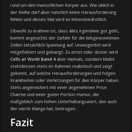
rund um den menschlichen Körper aus. Wie üblich in
der Reihe darf aber natürlich keine Herausforderung
fehlen und dieses Mal wird es lebensbedrohlich.
Obwohl zu erahnen ist, dass alles irgendwie gut geht,
kommt angesichts der Gefahr für die liebgewonnenen
Zellen tatsächlich Spannung auf. Unweigerlich wird
mitgefiebert und gebangt. Zu ernst oder düster wird
Cells at Work! Band 4
aber niemals, sondern bleibt
stattdessen stets im Rahmen realistisch und zeigt
gekonnt, auf welche Herausforderungen und Folgen
Krankheiten oder Verletzungen für den Körper haben.
Stets angereichert mit einer angenehmen Prise
Charme und einer guten Portion Humor, die
maßgeblich zum hohen Unterhaltungswert, den auch
der vierte Manga hat, beitragen.
Fazit