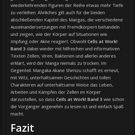
wiederkehrenden Figuren der Reihe etwas mehr Tiefe
zu verleihen. Ähnliches gilt auch für die beiden
abschließenden Kapitel des Mangas, die verschiedene
Auseinandersetzungen mit Fremdkörpern behandeln
und zeigen, wie der Körper auf Situationen wie
Impfung oder Akne reagiert. Obwohl
Cells at Work!
Band 3
dabei wieder mit hilfreichen und informativen
Texten Zellen, Viren, Bakterien und allerlei anderes
erklärt, wird der Manga niemals zu trocken. Im
Gegenteil. Mangaka Akane Shimizu schafft es erneut,
mit Witz, unterhaltsamen Geschichten und tollen
Charakteren auf unterhaltsame Weise das Leben,
Arbeiten und Kämpfen der Zellen im Körper
darzustellen, so dass
Cells at Work! Band 3
wie schon
die Vorgänger angenehm zu lesen ist und einfach Spaß
macht.
Fazit