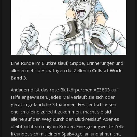
Eine Runde im Blutkreislauf, Grippe, Erinnerungen und
allerlei mehr beschäftigen die Zellen in
Cells at Work!
Band 3
.
Andauernd ist das rote Blutkörperchen AE3803 auf
Hilfe angewiesen. Jedes Mal verläuft sie sich oder
gerät in gefährliche Situationen. Fest entschlossen
endlich alleine zurecht zukommen, macht sie sich
alleine auf den Weg durch den Blutkreislauf. Aber es
bleibt nicht so ruhig im Körper. Eine gelangweilte Zelle
freundet sich mit einem Spaßvogel an und ahnt nicht,