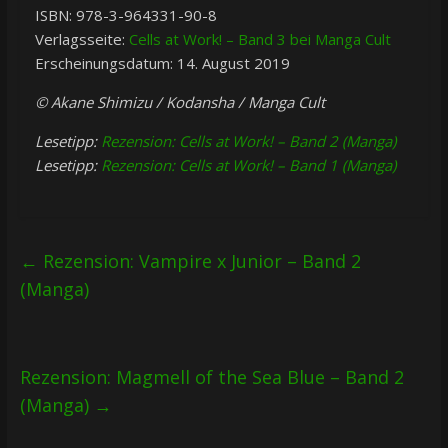
ISBN: 978-3-964331-90-8
Verlagsseite:
Cells at Work! – Band 3 bei Manga Cult
Erscheinungsdatum: 14. August 2019
© Akane Shimizu / Kodansha / Manga Cult
Lesetipp:
Rezension: Cells at Work! – Band 2 (Manga)
Lesetipp:
Rezension: Cells at Work! – Band 1 (Manga)
←
Rezension: Vampire x Junior – Band 2
(Manga)
Rezension: Magmell of the Sea Blue – Band 2
(Manga)
→