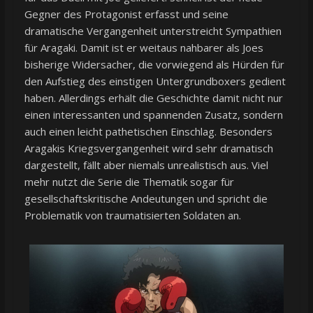
Gegner des Protagonist erfasst und seine
dramatische Vergangenheit unterstreicht Sympathien
für Aragaki. Damit ist er weitaus nahbarer als Joes
bisherige Widersacher, die vorwiegend als Hürden für
den Aufstieg des einstigen Untergrundboxers gedient
haben. Allerdings erhält die Geschichte damit nicht nur
einen interessanten und spannenden Zusatz, sondern
auch einen leicht pathetischen Einschlag. Besonders
Aragakis Kriegsvergangenheit wird sehr dramatisch
dargestellt, fällt aber niemals unrealistisch aus. Viel
mehr nutzt die Serie die Thematik sogar für
gesellschaftskritische Andeutungen und spricht die
Problematik von traumatisierten Soldaten an.