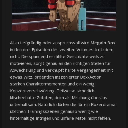
Allzu tiefgründig oder anspruchsvoll wird
Megalo Box
in den drei Episoden des zweiten Volumes trotzdem
nicht. Die spannend erzählte Geschichte weiß zu
motivieren, sorgt genau an den richtigen Stellen für
Abwechslung und verknüpft harte Vergangenheit mit
etwas Witz, ordentlich inszenierter Box-Action,
starken Charaktermomenten und ein wenig
Konzernverschwörung. Teilweise sicherlich
klischeehafte Zutaten, doch als Mischung überaus
unterhaltsam. Natürlich dürfen die für ein Boxerdrama
üblichen Trainingsszenen genauso wenig wie
hinterhältige Intrigen und unfaire Mittel nicht fehlen.