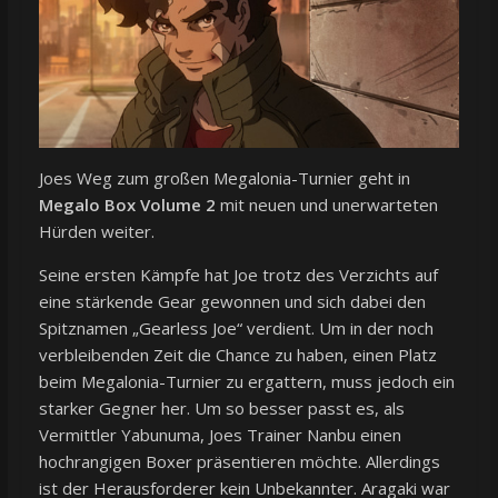
Joes Weg zum großen Megalonia-Turnier geht in
Megalo Box Volume 2
mit neuen und unerwarteten
Hürden weiter.
Seine ersten Kämpfe hat Joe trotz des Verzichts auf
eine stärkende Gear gewonnen und sich dabei den
Spitznamen „Gearless Joe“ verdient. Um in der noch
verbleibenden Zeit die Chance zu haben, einen Platz
beim Megalonia-Turnier zu ergattern, muss jedoch ein
starker Gegner her. Um so besser passt es, als
Vermittler Yabunuma, Joes Trainer Nanbu einen
hochrangigen Boxer präsentieren möchte. Allerdings
ist der Herausforderer kein Unbekannter. Aragaki war