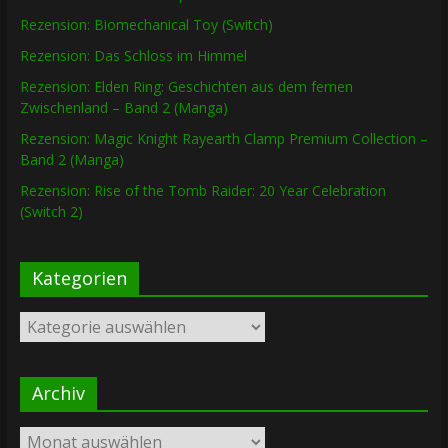
Rezension: Biomechanical Toy (Switch)
Rezension: Das Schloss im Himmel
Rezension: Elden Ring: Geschichten aus dem fernen
Zwischenland – Band 2 (Manga)
Rezension: Magic Knight Rayearth Clamp Premium Collection –
Band 2 (Manga)
Rezension: Rise of the Tomb Raider: 20 Year Celebration
(Switch 2)
Kategorien
Kategorien
Archiv
Archiv