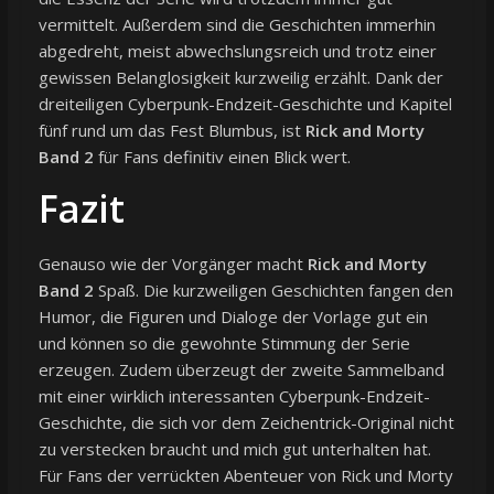
vermittelt. Außerdem sind die Geschichten immerhin
abgedreht, meist abwechslungsreich und trotz einer
gewissen Belanglosigkeit kurzweilig erzählt. Dank der
dreiteiligen Cyberpunk-Endzeit-Geschichte und Kapitel
fünf rund um das Fest Blumbus, ist
Rick and Morty
Band 2
für Fans definitiv einen Blick wert.
Fazit
Genauso wie der Vorgänger macht
Rick and Morty
Band 2
Spaß. Die kurzweiligen Geschichten fangen den
Humor, die Figuren und Dialoge der Vorlage gut ein
und können so die gewohnte Stimmung der Serie
erzeugen. Zudem überzeugt der zweite Sammelband
mit einer wirklich interessanten Cyberpunk-Endzeit-
Geschichte, die sich vor dem Zeichentrick-Original nicht
zu verstecken braucht und mich gut unterhalten hat.
Für Fans der verrückten Abenteuer von Rick und Morty