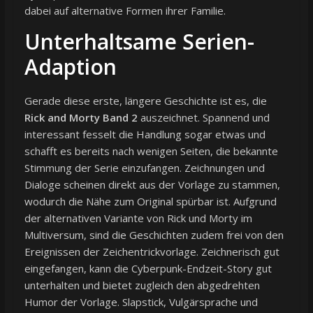
dabei auf alternative Formen ihrer Familie.
Unterhaltsame Serien-
Adaption
Gerade diese erste, längere Geschichte ist es, die
Rick and Morty Band 2
auszeichnet. Spannend und
interessant fesselt die Handlung sogar etwas und
schafft es bereits nach wenigen Seiten, die bekannte
Stimmung der Serie einzufangen. Zeichnungen und
Dialoge scheinen direkt aus der Vorlage zu stammen,
wodurch die Nähe zum Original spürbar ist. Aufgrund
der alternativen Variante von Rick und Morty im
Multiversum, sind die Geschichten zudem frei von den
Ereignissen der Zeichentrickvorlage. Zeichnerisch gut
eingefangen, kann die Cyberpunk-Endzeit-Story gut
unterhalten und bietet zugleich den abgedrehten
Humor der Vorlage. Slapstick, Vulgärsprache und