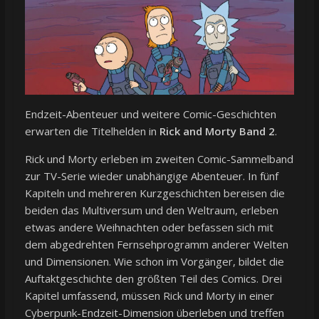
Endzeit-Abenteuer und weitere Comic-Geschichten
erwarten die Titelhelden in
Rick and Morty Band 2
.
Rick und Morty erleben im zweiten Comic-Sammelband
zur TV-Serie wieder unabhängige Abenteuer. In fünf
Kapiteln und mehreren Kurzgeschichten bereisen die
beiden das Multiversum und den Weltraum, erleben
etwas andere Weihnachten oder befassen sich mit
dem abgedrehten Fernsehprogramm anderer Welten
und Dimensionen. Wie schon im Vorgänger, bildet die
Auftaktgeschichte den größten Teil des Comics. Drei
Kapitel umfassend, müssen Rick und Morty in einer
Cyberpunk-Endzeit-Dimension überleben und treffen