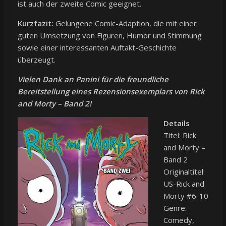
ist auch der zweite Comic geeignet.
Kurzfazit:
Gelungene Comic-Adaption, die mit einer
guten Umsetzung von Figuren, Humor und Stimmung
sowie einer interessanten Auftakt-Geschichte
überzeugt.
Vielen Dank an Panini für die freundliche
Bereitstellung eines Rezensionsexemplars von Rick
and Morty – Band 2!
Details
Titel: Rick
and Morty –
Band 2
Originaltitel:
US-Rick and
Morty #6-10
Genre:
Comedy,