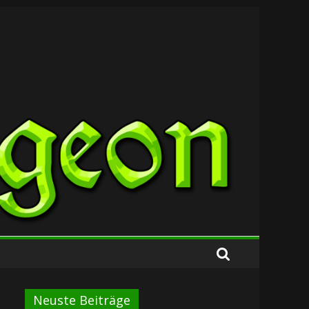
Neuste Beiträge