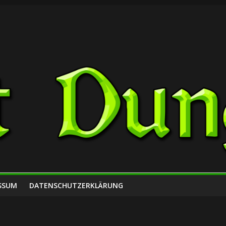
SSUM
DATENSCHUTZERKLÄRUNG