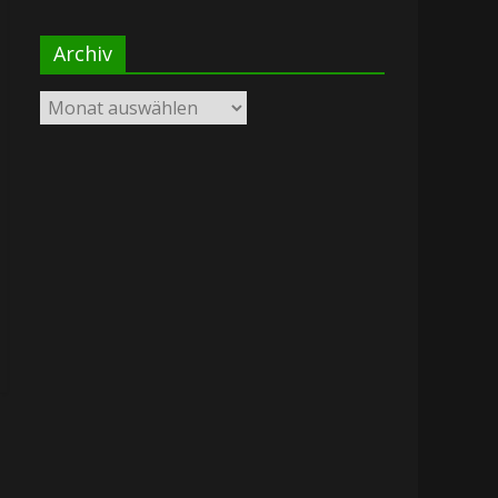
Archiv
Archiv