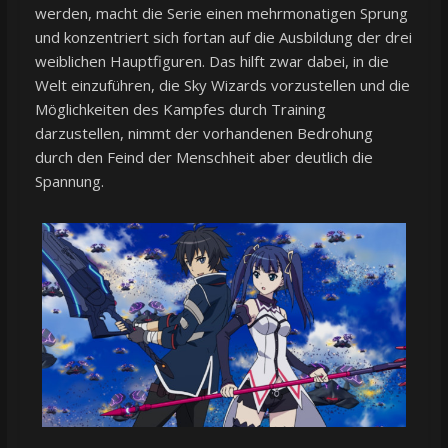
werden, macht die Serie einen mehrmonatigen Sprung
und konzentriert sich fortan auf die Ausbildung der drei
weiblichen Hauptfiguren. Das hilft zwar dabei, in die
Welt einzuführen, die Sky Wizards vorzustellen und die
Möglichkeiten des Kampfes durch Training
darzustellen, nimmt der vorhandenen Bedrohung
durch den Feind der Menschheit aber deutlich die
Spannung.