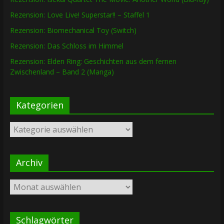
Rezension: Love Live! Superstar!! – Staffel 1
Rezension: Biomechanical Toy (Switch)
Rezension: Das Schloss im Himmel
Rezension: Elden Ring: Geschichten aus dem fernen
Zwischenland – Band 2 (Manga)
Kategorien
Kategorien
Archiv
Archiv
Schlagwörter