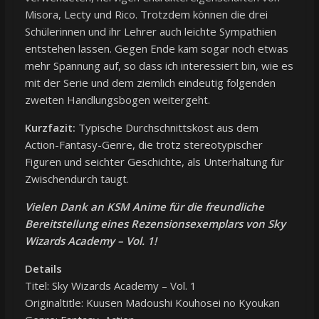
Misora, Lecty und Rico. Trotzdem können die drei
Schülerinnen und ihr Lehrer auch leichte Sympathien
entstehen lassen. Gegen Ende kam sogar noch etwas
mehr Spannung auf, so dass ich interessiert bin, wie es
mit der Serie und dem ziemlich eindeutig folgenden
zweiten Handlungsbogen weitergeht.
Kurzfazit:
Typische Durchschnittskost aus dem
Action-Fantasy-Genre, die trotz stereotypischer
Figuren und seichter Geschichte, als Unterhaltung für
Zwischendurch taugt.
Vielen Dank an KSM Anime für die freundliche
Bereitstellung eines Rezensionsexemplars von Sky
Wizards Academy – Vol. 1!
Details
Titel: Sky Wizards Academy – Vol. 1
Originaltitle: Kuusen Madoushi Kouhosei no Kyoukan