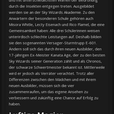
durch die Insekten entgegen treten. Ausgebildet
werden sie an der Sky Wizards Akademie. Zu den
Anwärtern der besonderen Schule gehören auch
Misora Whitle, Lecty Eisenach und Rico Flamel, die eine
Gemeinsamkeit haben: Alle drei Schülerinnen weisen
unterirdisch schlechte Leistungen auf. Deshalb bilden
sie den sogenannten Versager-Sturmtrupp E-601.
Ändern soll sich das durch ihren neuen Ausbilder, den
17-jährigen Ex-Meister Kanata Age, der zu den besten
Sky Wizards seiner Generation zählt und als Chronos,
der schwarze Schwertmeister bekannt ist. Mittlerweile
wird er jedoch als Verräter verachtet. Trotz aller
Differenzen zwischen den Mädchen und mit ihrem
neuen Ausbilder, müssen sich die vier
zusammenraufen, um das eigene Ansehen zu
verbessern und zukünftig eine Chance auf Erfolg zu
haben.