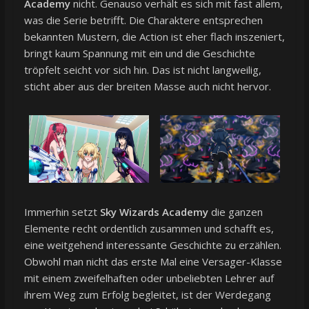
Academy
nicht. Genauso verhält es sich mit fast allem,
was die Serie betrifft. Die Charaktere entsprechen
bekannten Mustern, die Action ist eher flach inszeniert,
bringt kaum Spannung mit ein und die Geschichte
tröpfelt seicht vor sich hin. Das ist nicht langweilig,
sticht aber aus der breiten Masse auch nicht hervor.
Immerhin setzt
Sky Wizards Academy
die ganzen
Elemente recht ordentlich zusammen und schafft es,
eine weitgehend interessante Geschichte zu erzählen.
Obwohl man nicht das erste Mal eine Versager-Klasse
mit einem zweifelhaften oder unbeliebten Lehrer auf
ihrem Weg zum Erfolg begleitet, ist der Werdegang