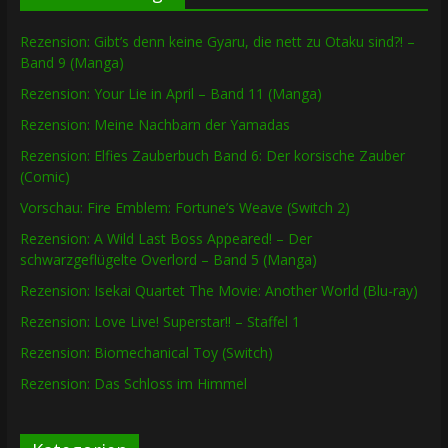
Rezension: Gibt’s denn keine Gyaru, die nett zu Otaku sind?! –
Band 9 (Manga)
Rezension: Your Lie in April – Band 11 (Manga)
Rezension: Meine Nachbarn der Yamadas
Rezension: Elfies Zauberbuch Band 6: Der korsische Zauber
(Comic)
Vorschau: Fire Emblem: Fortune’s Weave (Switch 2)
Rezension: A Wild Last Boss Appeared! – Der
schwarzgeflügelte Overlord – Band 5 (Manga)
Rezension: Isekai Quartet The Movie: Another World (Blu-ray)
Rezension: Love Live! Superstar!! – Staffel 1
Rezension: Biomechanical Toy (Switch)
Rezension: Das Schloss im Himmel