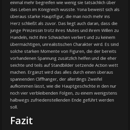
einmal mehr begreifen wie wenig sie tatsächlich über
das Leben im Königreich wusste. Yona beweist sich als
überaus starke Hauptfigur, die man noch mehr ins
Herz schließt als zuvor. Das liegt auch daran, dass die
junge Prinzessin trotz ihres Mutes und ihrem Willen zu
Handeln, nicht ihre Schwächen verliert und zu keinem
übermächtigen, unrealistischen Charakter wird. Es sind
solche starken Momente von Figuren, die der bereits
vorhandenen Spannung zusätzlich helfen und die eher
seichte und teils auf Standbilder setzende Action wett
machen. Ergänzt wird das alles durch einen überaus
spannenden Cliffhanger, der allerdings Zweifel
aufkommen lässt, wie die Hauptgeschichte in den nur
noch vier verbleibenden Folgen, zu einem wenigstens
halbwegs zufriedenstellenden Ende geführt werden
soll.
Fazit