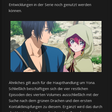
Entwicklungen in der Serie noch genutzt werden
können.
Ähnliches gilt auch für die Haupthandlung um Yona.
Schließlich beschäftigen sich die vier restlichen
Episoden des vierten Volumes ausschließlich mit der
Suche nach dem grünen Drachen und den ersten
Kontaktknüpfungen zu diesem. Ergänzt wird das durch