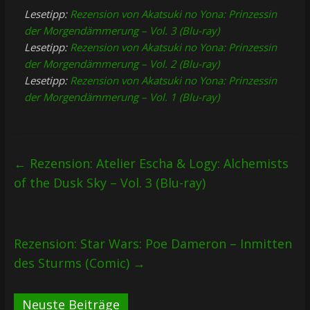
Lesetipp:
Rezension von Akatsuki no Yona: Prinzessin
der Morgendämmerung – Vol. 3 (Blu-ray)
Lesetipp:
Rezension von Akatsuki no Yona: Prinzessin
der Morgendämmerung – Vol. 2 (Blu-ray)
Lesetipp:
Rezension von Akatsuki no Yona: Prinzessin
der Morgendämmerung – Vol. 1 (Blu-ray)
←
Rezension: Atelier Escha & Logy: Alchemists
of the Dusk Sky – Vol. 3 (Blu-ray)
Rezension: Star Wars: Poe Dameron – Inmitten
des Sturms (Comic)
→
Neuste Beiträge