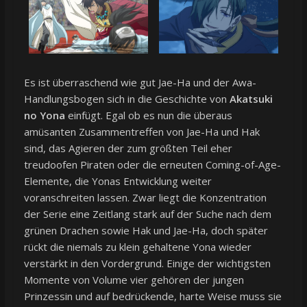
Es ist überraschend wie gut Jae-Ha und der Awa-
Handlungsbogen sich in die Geschichte von
Akatsuki
no Yona
einfügt. Egal ob es nun die überaus
amüsanten Zusammentreffen von Jae-Ha und Hak
sind, das Agieren der zum größten Teil eher
treudoofen Piraten oder die erneuten Coming-of-Age-
Elemente, die Yonas Entwicklung weiter
voranschreiten lassen. Zwar liegt die Konzentration
der Serie eine Zeitlang stark auf der Suche nach dem
grünen Drachen sowie Hak und Jae-Ha, doch später
rückt die niemals zu klein gehaltene Yona wieder
verstärkt in den Vordergrund. Einige der wichtigsten
Momente von Volume vier gehören der jungen
Prinzessin und auf bedrückende, harte Weise muss sie