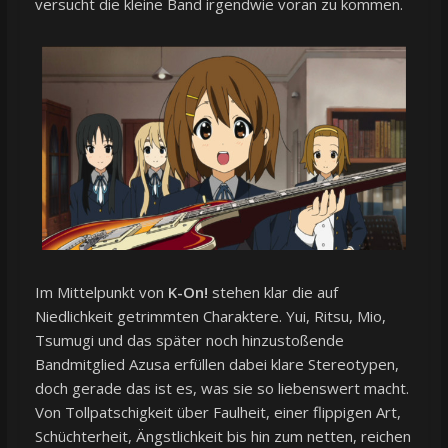
versucht die kleine Band irgendwie voran zu kommen.
Im Mittelpunkt von
K-On!
stehen klar die auf
Niedlichkeit getrimmten Charaktere. Yui, Ritsu, Mio,
Tsumugi und das später noch hinzustoßende
Bandmitglied Azusa erfüllen dabei klare Stereotypen,
doch gerade das ist es, was sie so liebenswert macht.
Von Tollpatschigkeit über Faulheit, einer flippigen Art,
Schüchterheit, Ängstlichkeit bis hin zum netten, reichen