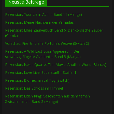
Neuste Beiträge
Rezension: Your Lie in April – Band 11 (Manga)
Rezension: Meine Nachbarn der Yamadas
Rezension: Elfies Zauberbuch Band 6: Der korsische Zauber
(Comic)
Vorschau: Fire Emblem: Fortune’s Weave (Switch 2)
Rezension: A Wild Last Boss Appeared! – Der
schwarzgeflügelte Overlord – Band 5 (Manga)
Rezension: Isekai Quartet The Movie: Another World (Blu-ray)
Rezension: Love Live! Superstar!! – Staffel 1
Rezension: Biomechanical Toy (Switch)
Rezension: Das Schloss im Himmel
Rezension: Elden Ring: Geschichten aus dem fernen
Zwischenland – Band 2 (Manga)