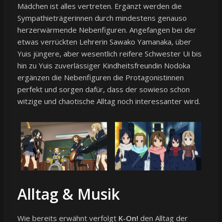
Mädchen ist alles vertreten. Ergänzt werden die
Sympathieträgerinnen durch mindestens genauso
herzerwärmende Nebenfiguren. Angefangen bei der
etwas verrückten Lehrerin Sawako Yamanaka, über
Yuis jüngere, aber wesentlich reifere Schwester Ui bis
hin zu Yuis zuverlässiger Kindheitsfreundin Nodoka
ergänzen die Nebenfiguren die Protagonistinnen
perfekt und sorgen dafür, dass der sowieso schon
witzige und chaotische Alltag noch interessanter wird.
Alltag & Musik
Wie bereits erwähnt verfolgt
K-On!
den Alltag der