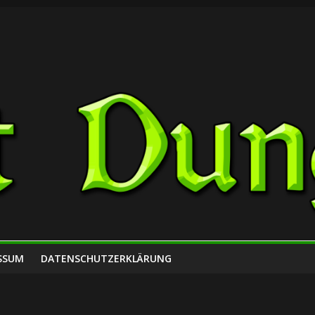
SSUM
DATENSCHUTZERKLÄRUNG