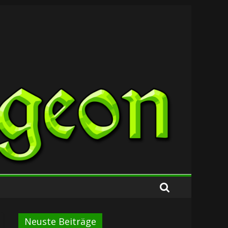
Neuste Beiträge