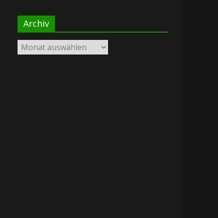
Archiv
Archiv