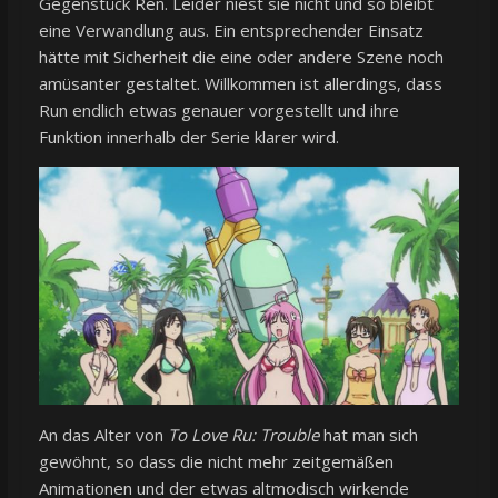
Gegenstück Ren. Leider niest sie nicht und so bleibt
eine Verwandlung aus. Ein entsprechender Einsatz
hätte mit Sicherheit die eine oder andere Szene noch
amüsanter gestaltet. Willkommen ist allerdings, dass
Run endlich etwas genauer vorgestellt und ihre
Funktion innerhalb der Serie klarer wird.
An das Alter von
To Love Ru: Trouble
hat man sich
gewöhnt, so dass die nicht mehr zeitgemäßen
Animationen und der etwas altmodisch wirkende