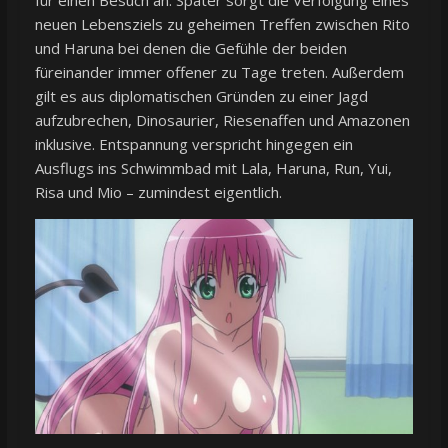
neuen Lebensziels zu geheimen Treffen zwischen Rito
und Haruna bei denen die Gefühle der beiden
füreinander immer offener zu Tage treten. Außerdem
gilt es aus diplomatischen Gründen zu einer Jagd
aufzubrechen, Dinosaurier, Riesenaffen und Amazonen
inklusive. Entspannung verspricht hingegen ein
Ausflugs ins Schwimmbad mit Lala, Haruna, Run, Yui,
Risa und Mio – zumindest eigentlich.