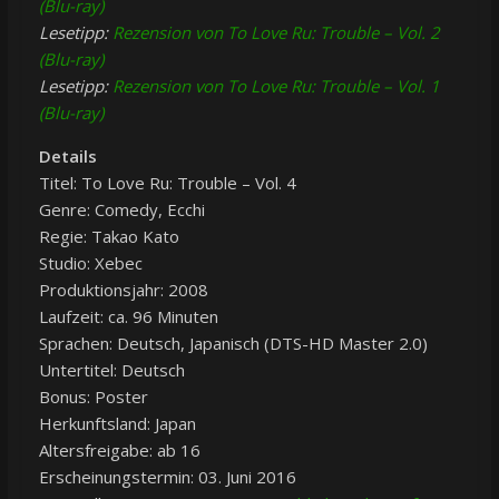
(Blu-ray)
Lesetipp:
Rezension von To Love Ru: Trouble – Vol. 2
(Blu-ray)
Lesetipp:
Rezension von To Love Ru: Trouble – Vol. 1
(Blu-ray)
Details
Titel: To Love Ru: Trouble – Vol. 4
Genre: Comedy, Ecchi
Regie: Takao Kato
Studio: Xebec
Produktionsjahr: 2008
Laufzeit: ca. 96 Minuten
Sprachen: Deutsch, Japanisch (DTS-HD Master 2.0)
Untertitel: Deutsch
Bonus: Poster
Herkunftsland: Japan
Altersfreigabe: ab 16
Erscheinungstermin: 03. Juni 2016