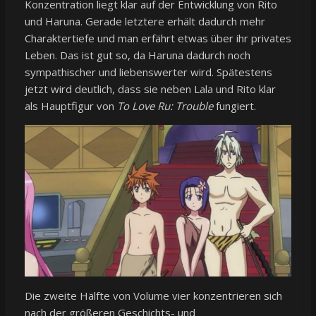
Konzentration liegt klar auf der Entwicklung von Rito
und Haruna. Gerade letztere erhält dadurch mehr
Charaktertiefe und man erfährt etwas über ihr privates
Leben. Das ist gut so, da Haruna dadurch noch
sympathischer und liebenswerter wird. Spätestens
jetzt wird deutlich, dass sie neben Lala und Rito klar
als Hauptfigur von
To Love Ru: Trouble
fungiert.
Die zweite Hälfte von Volume vier konzentrieren sich
nach der größeren Geschichts- und