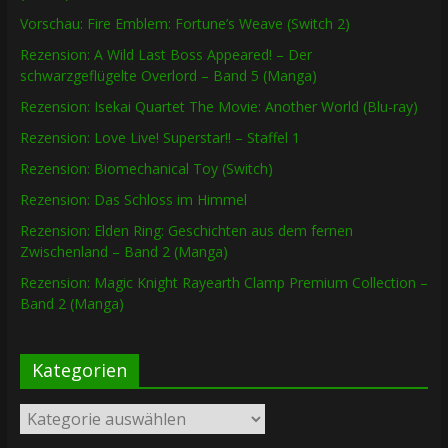
Vorschau: Fire Emblem: Fortune’s Weave (Switch 2)
Rezension: A Wild Last Boss Appeared! – Der
schwarzgeflügelte Overlord – Band 5 (Manga)
Rezension: Isekai Quartet The Movie: Another World (Blu-ray)
Rezension: Love Live! Superstar!! – Staffel 1
Rezension: Biomechanical Toy (Switch)
Rezension: Das Schloss im Himmel
Rezension: Elden Ring: Geschichten aus dem fernen
Zwischenland – Band 2 (Manga)
Rezension: Magic Knight Rayearth Clamp Premium Collection –
Band 2 (Manga)
Kategorien
Kategorien