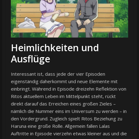
Heimlichkeiten und
Ausflüge
Interessant ist, dass jede der vier Episoden
eigenständig daherkommt und neue Elemente mit
einbringt. Während in Episode dreizehn Reflektion von
Ritos aktuellem Leben im Mittelpunkt steht, rückt
direkt darauf das Erreichen eines großen Zieles –
nämlich die Nummer eins im Universum zu werden – in
den Vordergrund. Zugleich spielt Ritos Beziehung zu
Haruna eine große Rolle. Allgemein fallen Lalas
Auftritte in Episode vierzehn etwas kleiner aus und die