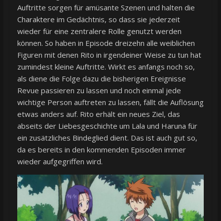
Auftritte sorgen für amüsante Szenen und halten die
Charaktere im Gedächtnis, so dass sie jederzeit
wieder für eine zentralere Rolle genutzt werden
können. So haben in Episode dreizehn alle weiblichen
Figuren mit denen Rito in irgendeiner Weise zu tun hat
zumindest kleine Auftritte. Wirkt es anfangs noch so,
als diene die Folge dazu die bisherigen Ereignisse
Revue passieren zu lassen und noch einmal jede
wichtige Person auftreten zu lassen, fällt die Auflösung
etwas anders auf. Rito erhält ein neues Ziel, das
abseits der Liebesgeschichte um Lala und Haruna für
ein zusätzliches Bindeglied dient. Das ist auch gut so,
da es bereits in den kommenden Episoden immer
wieder aufgegriffen wird.