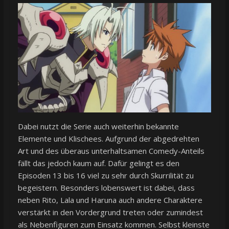
Dabei nutzt die Serie auch weiterhin bekannte
Elemente und Klischees. Aufgrund der abgedrehten
Art und des überaus unterhaltsamen Comedy-Anteils
fällt das jedoch kaum auf. Dafür gelingt es den
Episoden 13 bis 16 viel zu sehr durch Skurrilität zu
begeistern. Besonders lobenswert ist dabei, dass
neben Rito, Lala und Haruna auch andere Charaktere
verstärkt in den Vordergrund treten oder zumindest
als Nebenfiguren zum Einsatz kommen. Selbst kleinste