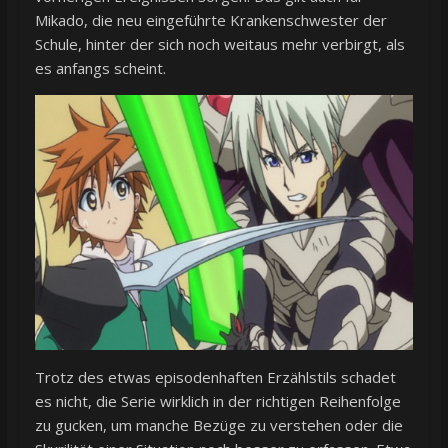
Mikado, die neu eingeführte Krankenschwester der
Schule, hinter der sich noch weitaus mehr verbirgt, als
es anfangs scheint.
Trotz des etwas episodenhaften Erzählstils schadet
es nicht, die Serie wirklich in der richtigen Reihenfolge
zu gucken, um manche Bezüge zu verstehen oder die