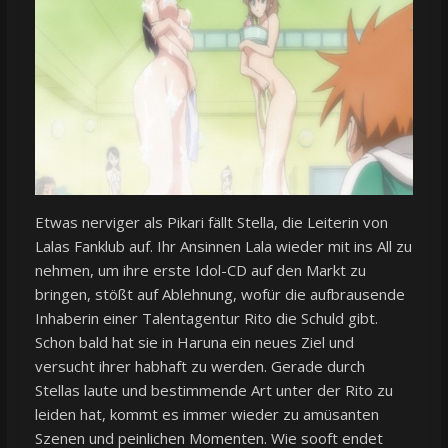
Etwas nerviger als Pikari fällt Stella, die Leiterin von
Lalas Fanklub auf. Ihr Ansinnen Lala wieder mit ins All zu
nehmen, um ihre erste Idol-CD auf den Markt zu
bringen, stößt auf Ablehnung, wofür die aufbrausende
Inhaberin einer Talentagentur Rito die Schuld gibt.
Schon bald hat sie in Haruna ein neues Ziel und
versucht ihrer habhaft zu werden. Gerade durch
Stellas laute und bestimmende Art unter der Rito zu
leiden hat, kommt es immer wieder zu amüsanten
Szenen und peinlichen Momenten. Wie sooft endet