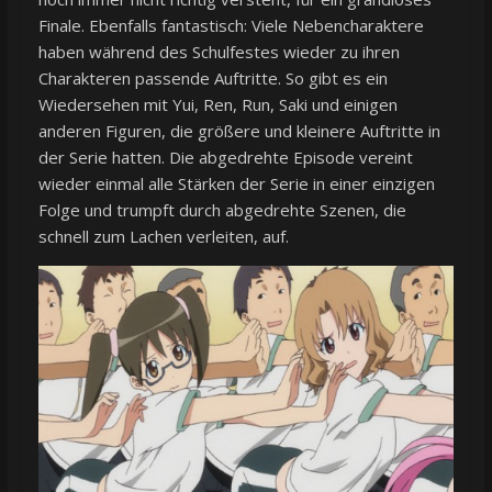
Finale. Ebenfalls fantastisch: Viele Nebencharaktere
haben während des Schulfestes wieder zu ihren
Charakteren passende Auftritte. So gibt es ein
Wiedersehen mit Yui, Ren, Run, Saki und einigen
anderen Figuren, die größere und kleinere Auftritte in
der Serie hatten. Die abgedrehte Episode vereint
wieder einmal alle Stärken der Serie in einer einzigen
Folge und trumpft durch abgedrehte Szenen, die
schnell zum Lachen verleiten, auf.