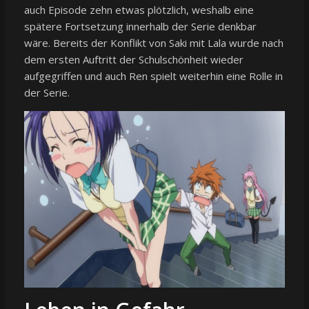
auch Episode zehn etwas plötzlich, weshalb eine
spätere Fortsetzung innerhalb der Serie denkbar
wäre. Bereits der Konflikt von Saki mit Lala wurde nach
dem ersten Auftritt der Schulschönheit wieder
aufgegriffen und auch Ren spielt weiterhin eine Rolle in
der Serie.