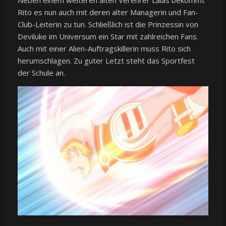
Rito es nun auch mit deren alter Managerin und Fan-
Club-Leiterin zu tun. Schließlich ist die Prinzessin von
Deviluke im Universum ein Star mit zahlreichen Fans.
Auch mit einer Alien-Auftragskillerin muss Rito sich
herumschlagen. Zu guter Letzt steht das Sportfest
der Schule an.