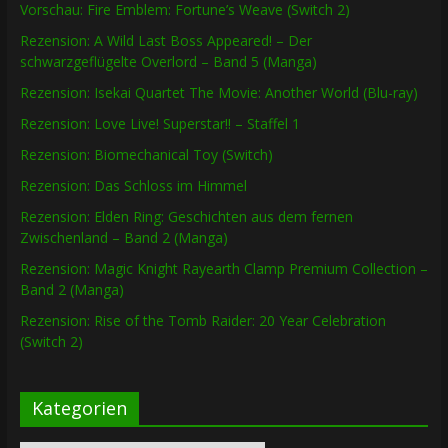
Vorschau: Fire Emblem: Fortune’s Weave (Switch 2)
Rezension: A Wild Last Boss Appeared! – Der
schwarzgeflügelte Overlord – Band 5 (Manga)
Rezension: Isekai Quartet The Movie: Another World (Blu-ray)
Rezension: Love Live! Superstar!! – Staffel 1
Rezension: Biomechanical Toy (Switch)
Rezension: Das Schloss im Himmel
Rezension: Elden Ring: Geschichten aus dem fernen
Zwischenland – Band 2 (Manga)
Rezension: Magic Knight Rayearth Clamp Premium Collection –
Band 2 (Manga)
Rezension: Rise of the Tomb Raider: 20 Year Celebration
(Switch 2)
Kategorien