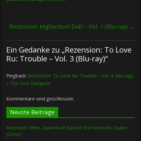
Rezension: Highschool DxD – Vol. 1 (Blu-ray)
→
Ein Gedanke zu „
Rezension: To Love
Ru: Trouble – Vol. 3 (Blu-ray)
“
Pingback:
Rezension: To Love Ru: Trouble – Vol. 4 (Blu-ray)
» The Lost Dungeon
Kommentare sind geschlossen.
Neuste Beiträge
Rezension: Elfies Zauberbuch Band 6: Der korsische Zauber
(Comic)