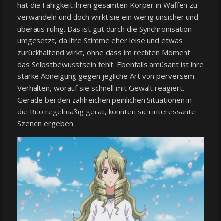
hat die Fähigkeit ihren gesamten Körper in Waffen zu
verwandeln und doch wirkt sie ein wenig unsicher und
überaus ruhig. Das ist gut durch die Synchronisation
umgesetzt, da ihre Stimme eher leise und etwas
zurückhaltend wirkt, ohne dass im rechten Moment
das Selbstbewusstsein fehlt. Ebenfalls amüsant ist ihre
starke Abneigung gegen jegliche Art von perversem
Verhalten, worauf sie schnell mit Gewalt reagiert.
Gerade bei den zahlreichen peinlichen Situationen in
die Rito regelmäßig gerät, könnten sich interessante
Szenen ergeben.